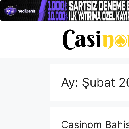
İçeriğe
atla
Ay:
Şubat 2
Casinom Bahis