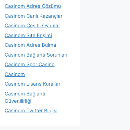
Casinom Adres Çözümü
Casinom Canlı Kazançlar
Casinom Çeşitli Oyunlar
Casinom Site Erişimi
Casinom Adres Bulma
Casinom Bağlantı Sorunları
Casinom Spor Casino
Casinom
Casinom Lisans Kuralları
Casinom Bağlantı
Güvenilirliği
Casinom Twitter Bilgisi