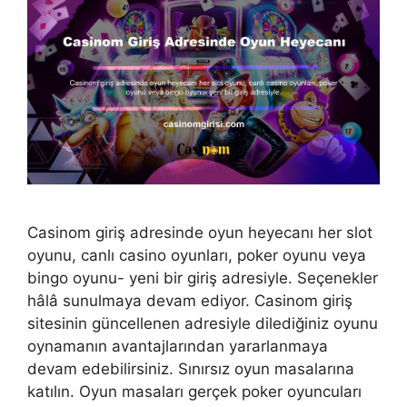
Casinom giriş adresinde oyun heyecanı her slot
oyunu, canlı casino oyunları, poker oyunu veya
bingo oyunu- yeni bir giriş adresiyle. Seçenekler
hâlâ sunulmaya devam ediyor. Casinom giriş
sitesinin güncellenen adresiyle dilediğiniz oyunu
oynamanın avantajlarından yararlanmaya
devam edebilirsiniz. Sınırsız oyun masalarına
katılın. Oyun masaları gerçek poker oyuncuları