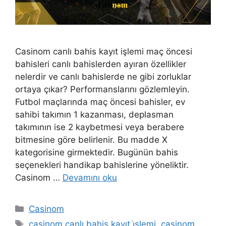
Casinom canlı bahis kayıt işlemi maç öncesi
bahisleri canlı bahislerden ayıran özellikler
nelerdir ve canlı bahislerde ne gibi zorluklar
ortaya çıkar? Performanslarını gözlemleyin.
Futbol maçlarında maç öncesi bahisler, ev
sahibi takımın 1 kazanması, deplasman
takımının ise 2 kaybetmesi veya berabere
bitmesine göre belirlenir. Bu madde X
kategorisine girmektedir. Bugünün bahis
seçenekleri handikap bahislerine yöneliktir.
Casinom …
Devamını oku
Kategoriler
Casinom
Etiketler
casinom canlı bahis kayıt i̇şlemi
,
casinom