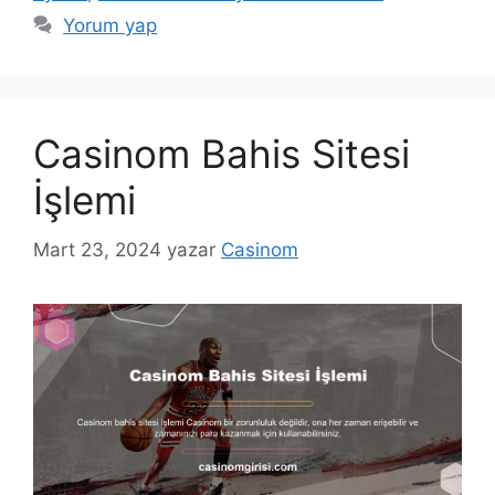
Yorum yap
Casinom Bahis Sitesi
İşlemi
Mart 23, 2024
yazar
Casinom