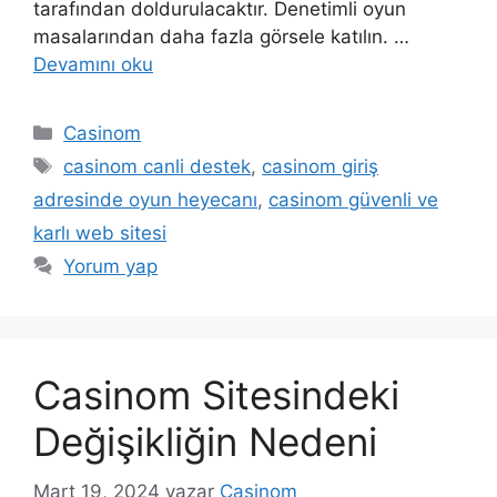
tarafından doldurulacaktır. Denetimli oyun
masalarından daha fazla görsele katılın. …
Devamını oku
Kategoriler
Casinom
Etiketler
casinom canli destek
,
casinom giriş
adresinde oyun heyecanı
,
casinom güvenli ve
karlı web sitesi
Yorum yap
Casinom Sitesindeki
Değişikliğin Nedeni
Mart 19, 2024
yazar
Casinom