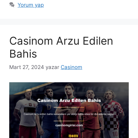
Yorum yap
Casinom Arzu Edilen
Bahis
Mart 27, 2024
yazar
Casinom