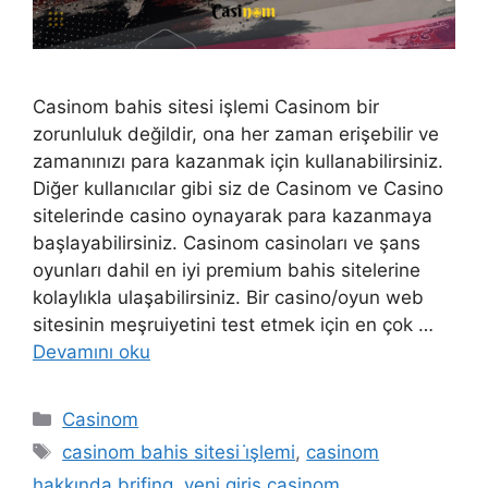
Casinom bahis sitesi işlemi Casinom bir
zorunluluk değildir, ona her zaman erişebilir ve
zamanınızı para kazanmak için kullanabilirsiniz.
Diğer kullanıcılar gibi siz de Casinom ve Casino
sitelerinde casino oynayarak para kazanmaya
başlayabilirsiniz. Casinom casinoları ve şans
oyunları dahil en iyi premium bahis sitelerine
kolaylıkla ulaşabilirsiniz. Bir casino/oyun web
sitesinin meşruiyetini test etmek için en çok …
Devamını oku
Kategoriler
Casinom
Etiketler
casinom bahis sitesi i̇şlemi
,
casinom
hakkında brifing
,
yeni giris casinom