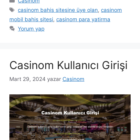
Casinom
Etiketler
casinom bahis sitesine üye olan
,
casinom
mobil bahis sitesi
,
casinom para yatirma
Yorum yap
Casinom Kullanıcı Girişi
Mart 29, 2024
yazar
Casinom