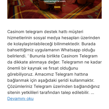
Casinom telegram destek hattı müşteri
hizmetlerinin sosyal medya hesapları üzerinden
de kolaylaştırılabileceği bilinmektedir. Burada
bahsettiğimiz uygulamanın Whatsapp olduğu
belirlendi. ‘ Bununla birlikte Casinom Telegram
da dikkate alınmaya değer. Telegramın ne kadar
önemli bir kaynak ve fırsat olduğunu
görebiliyoruz. Amacımız Telegram hattına
bağlanmak için aşağıdaki şeridi kullanmaktır.
Çözümleriniz Telegram üzerinden bağlandığınız
sitenin yetkilileri tarafından talep edilebilir. …
Devamını oku