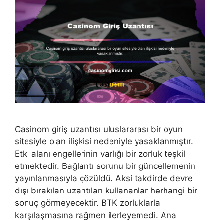
Casinom giriş uzantısı uluslararası bir oyun
sitesiyle olan ilişkisi nedeniyle yasaklanmıştır.
Etki alanı engellerinin varlığı bir zorluk teşkil
etmektedir. Bağlantı sorunu bir güncellemenin
yayınlanmasıyla çözüldü. Aksi takdirde devre
dışı bırakılan uzantıları kullananlar herhangi bir
sonuç görmeyecektir. BTK zorluklarla
karşılaşmasına rağmen ilerleyemedi. Ana