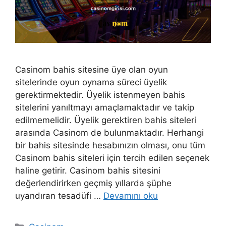
Casinom bahis sitesine üye olan oyun
sitelerinde oyun oynama süreci üyelik
gerektirmektedir. Üyelik istenmeyen bahis
sitelerini yanıltmayı amaçlamaktadır ve takip
edilmemelidir. Üyelik gerektiren bahis siteleri
arasında Casinom de bulunmaktadır. Herhangi
bir bahis sitesinde hesabınızın olması, onu tüm
Casinom bahis siteleri için tercih edilen seçenek
haline getirir. Casinom bahis sitesini
değerlendirirken geçmiş yıllarda şüphe
uyandıran tesadüfi …
Devamını oku
Kategoriler