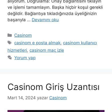
alıyorum. Doğrulama: Onay bağlantısını tıklayın
ve işlemi tamamlayın. Başka hiçbir koşul gerekli
değildir. Bağlantıya tıkladığınızda üyeliğinizin
başarıyla …
Devamını oku
Kategoriler
Casinom
Etiketler
casinom e posta almak
,
casinom kullanıcı
hizmetleri
,
casinom maç izle
Yorum yap
Casinom Giriş Uzantısı
Mart 14, 2024
yazar
Casinom