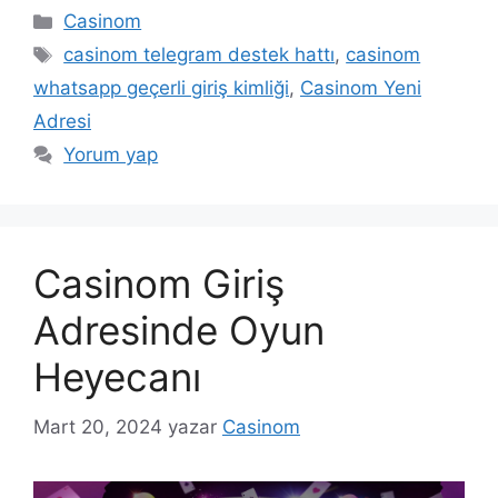
Kategoriler
Casinom
Etiketler
casinom telegram destek hattı
,
casinom
whatsapp geçerli giriş kimliği
,
Casinom Yeni
Adresi
Yorum yap
Casinom Giriş
Adresinde Oyun
Heyecanı
Mart 20, 2024
yazar
Casinom