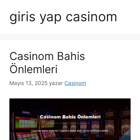
giris yap casinom
Casinom Bahis
Önlemleri
Mayıs 13, 2025
yazar
Casinom