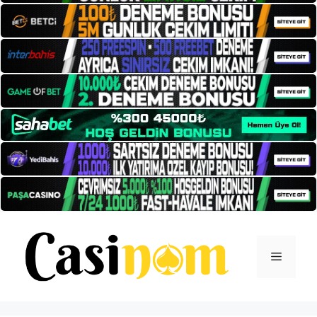
İçeriğe
atla
Menü