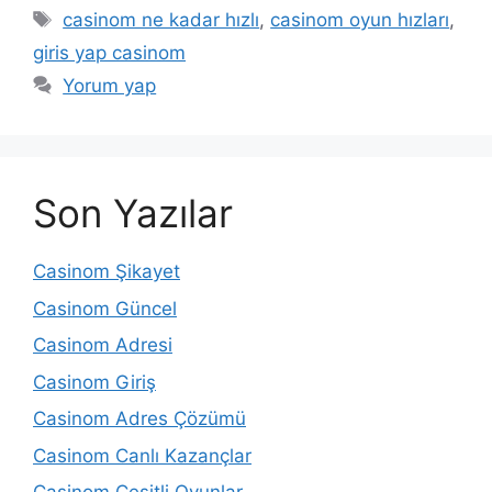
Etiketler
casinom ne kadar hızlı
,
casinom oyun hızları
,
giris yap casinom
Yorum yap
Son Yazılar
Casinom Şikayet
Casinom Güncel
Casinom Adresi
Casinom Giriş
Casinom Adres Çözümü
Casinom Canlı Kazançlar