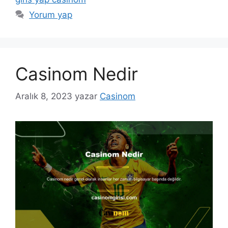
Yorum yap
Casinom Nedir
Aralık 8, 2023
yazar
Casinom