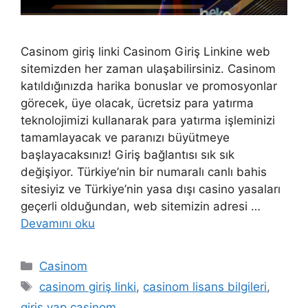
Casinom giriş linki Casinom Giriş Linkine web
sitemizden her zaman ulaşabilirsiniz. Casinom
katıldığınızda harika bonuslar ve promosyonlar
görecek, üye olacak, ücretsiz para yatırma
teknolojimizi kullanarak para yatırma işleminizi
tamamlayacak ve paranızı büyütmeye
başlayacaksınız! Giriş bağlantısı sık sık
değişiyor. Türkiye’nin bir numaralı canlı bahis
sitesiyiz ve Türkiye’nin yasa dışı casino yasaları
geçerli olduğundan, web sitemizin adresi …
Devamını oku
Kategoriler
Casinom
Etiketler
casinom giriş linki
,
casinom lisans bilgileri
,
giris yap casinom