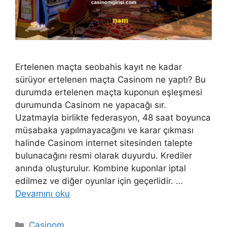
Ertelenen maçta seobahis kayıt ne kadar
sürüyor ertelenen maçta Casinom ne yaptı? Bu
durumda ertelenen maçta kuponun eşleşmesi
durumunda Casinom ne yapacağı sır.
Uzatmayla birlikte federasyon, 48 saat boyunca
müsabaka yapılmayacağını ve karar çıkması
halinde Casinom internet sitesinden talepte
bulunacağını resmi olarak duyurdu. Krediler
anında oluşturulur. Kombine kuponlar iptal
edilmez ve diğer oyunlar için geçerlidir. …
Devamını oku
Kategoriler
Casinom