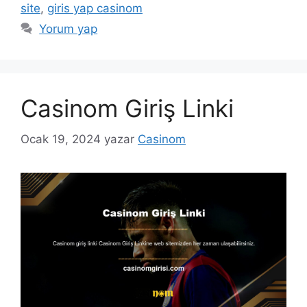
site
,
giris yap casinom
Yorum yap
Casinom Giriş Linki
Ocak 19, 2024
yazar
Casinom