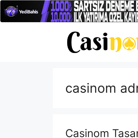
İçeriğe
atla
casinom ad
Casinom Tasar