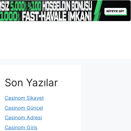
Son Yazılar
Casinom Şikayet
Casinom Güncel
Casinom Adresi
Casinom Giriş