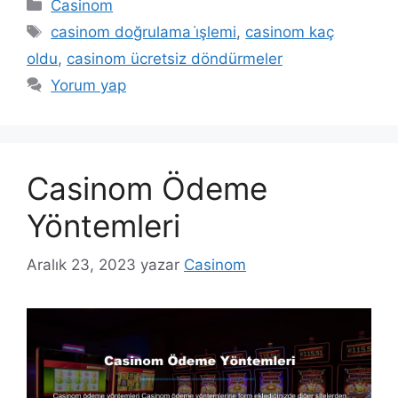
Kategoriler
Casinom
Etiketler
casinom doğrulama i̇şlemi
,
casinom kaç
oldu
,
casinom ücretsiz döndürmeler
Yorum yap
Casinom Ödeme
Yöntemleri
Aralık 23, 2023
yazar
Casinom