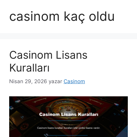
casinom kaç oldu
Casinom Lisans
Kuralları
Nisan 29, 2026
yazar
Casinom