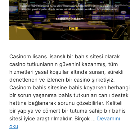
Casinom lisans lisanslı bir bahis sitesi olarak
casino tutkunlarının güvenini kazanmış, tüm
hizmetleri yasal koşullar altında sunan, sürekli
denetlenen ve izlenen bir casino şirketiyiz.
Casinom bahis sitesine bahis koyarken herhangi
bir sorun yaşanırsa bahis tutkunları canlı destek
hattına bağlanarak sorunu çözebilirler. Kaliteli
bir yapıya ve cömert bir tutuma sahip bir bahis
sitesi iyice araştırılmalıdır. Birçok …
Devamını
oku