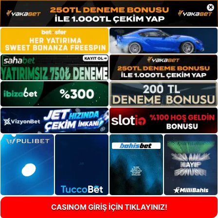
×
CASINOM GİRİŞ İÇİN TIKLAYINIZ!