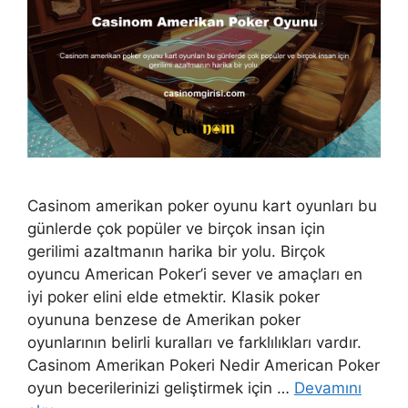
Casinom amerikan poker oyunu kart oyunları bu
günlerde çok popüler ve birçok insan için
gerilimi azaltmanın harika bir yolu. Birçok
oyuncu American Poker’i sever ve amaçları en
iyi poker elini elde etmektir. Klasik poker
oyununa benzese de Amerikan poker
oyunlarının belirli kuralları ve farklılıkları vardır.
Casinom Amerikan Pokeri Nedir American Poker
oyun becerilerinizi geliştirmek için …
Devamını