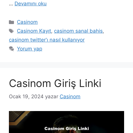
…
Devamını oku
Kategoriler
Casinom
Etiketler
Casinom Kayıt
,
casinom sanal bahis
,
casinom twitter'ı nasıl kullanıyor
Yorum yap
Casinom Giriş Linki
Ocak 19, 2024
yazar
Casinom