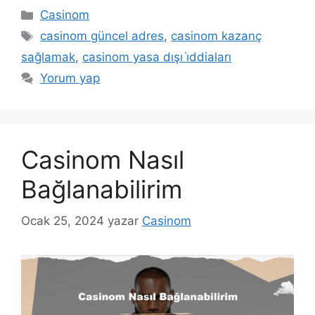
Kategoriler
Casinom
Etiketler
casinom güncel adres
,
casinom kazanç
sağlamak
,
casinom yasa dışı i̇ddiaları
Yorum yap
Casinom Nasıl
Bağlanabilirim
Ocak 25, 2024
yazar
Casinom