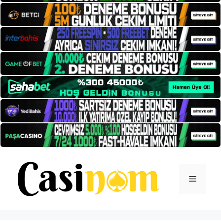
İçeriğe
atla
Menü