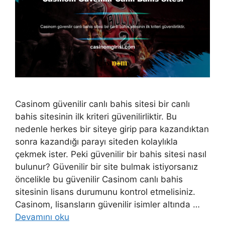
Casinom güvenilir canlı bahis sitesi bir canlı
bahis sitesinin ilk kriteri güvenilirliktir. Bu
nedenle herkes bir siteye girip para kazandıktan
sonra kazandığı parayı siteden kolaylıkla
çekmek ister. Peki güvenilir bir bahis sitesi nasıl
bulunur? Güvenilir bir site bulmak istiyorsanız
öncelikle bu güvenilir Casinom canlı bahis
sitesinin lisans durumunu kontrol etmelisiniz.
Casinom, lisansların güvenilir isimler altında …
Devamını oku