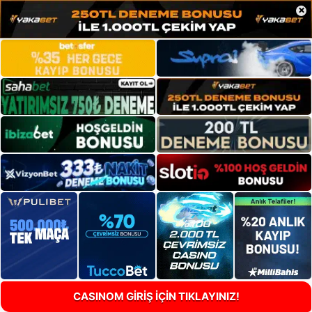
×
CASINOM GİRİŞ İÇİN TIKLAYINIZ!