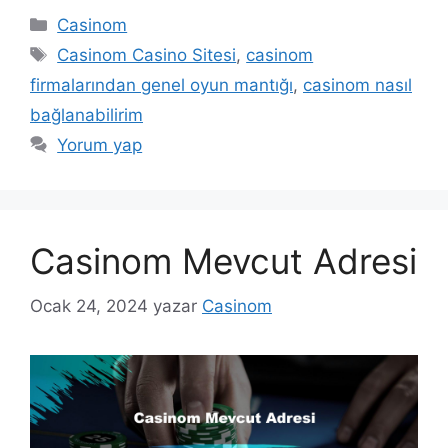
Kategoriler
Casinom
Etiketler
Casinom Casino Sitesi
,
casinom
firmalarından genel oyun mantığı
,
casinom nasıl
bağlanabilirim
Yorum yap
Casinom Mevcut Adresi
Ocak 24, 2024
yazar
Casinom