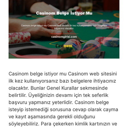
Casinom belge istiyor mu Casinom web sitesini
ilk kez kullanıyorsanız bazı belgelere ihtiyacınız
olacaktır. Bunlar Genel Kurallar sekmesinde
belirtilir. Üyeliğinizin devamı için tek seferlik
başvuru yapmanız yeterlidir. Casinom belge
isteyip istemediği sorusuna cevap olarak cayma
ve kayıt aşamasında gerekli olduğunu
söyleyebiliriz. Para çekerken kimlik kartınızın ve