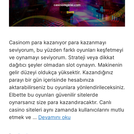
Casinom para kazanıyor para kazanmayı
seviyorum, bu yüzden farklı oyunları keşfetmeyi
ve oynamayı seviyorum. Strateji veya dikkat
dağıtıcı şeyler olmadan slot oynayın. Makinenin
gelir düzeyi oldukça yüksektir. Kazandığınız
parayı bir gün içerisinde hesabınıza
aktarabilirseniz bu oyunlara yönlendirileceksiniz.
Elbette bu oyunları güvenilir sitelerde
oynarsanız size para kazandıracaktır. Canlı
casino siteleri aynı zamanda kullanıcılarını mutlu
etmek ve …
Devamını oku