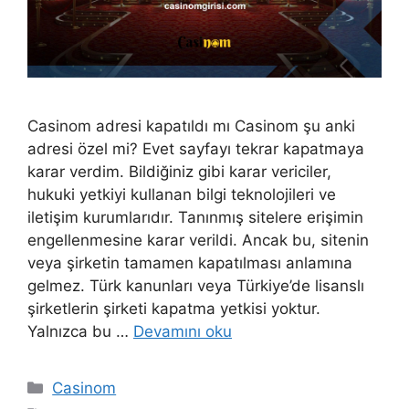
Casinom adresi kapatıldı mı Casinom şu anki
adresi özel mi? Evet sayfayı tekrar kapatmaya
karar verdim. Bildiğiniz gibi karar vericiler,
hukuki yetkiyi kullanan bilgi teknolojileri ve
iletişim kurumlarıdır. Tanınmış sitelere erişimin
engellenmesine karar verildi. Ancak bu, sitenin
veya şirketin tamamen kapatılması anlamına
gelmez. Türk kanunları veya Türkiye’de lisanslı
şirketlerin şirketi kapatma yetkisi yoktur.
Yalnızca bu …
Devamını oku
Kategoriler
Casinom