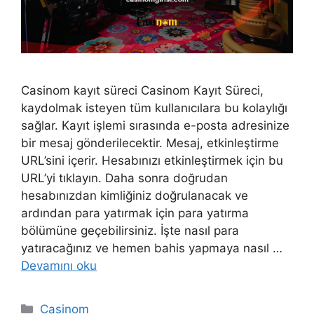
Casinom kayıt süreci Casinom Kayıt Süreci,
kaydolmak isteyen tüm kullanıcılara bu kolaylığı
sağlar. Kayıt işlemi sırasında e-posta adresinize
bir mesaj gönderilecektir. Mesaj, etkinleştirme
URL’sini içerir. Hesabınızı etkinleştirmek için bu
URL’yi tıklayın. Daha sonra doğrudan
hesabınızdan kimliğiniz doğrulanacak ve
ardından para yatırmak için para yatırma
bölümüne geçebilirsiniz. İşte nasıl para
yatıracağınız ve hemen bahis yapmaya nasıl …
Devamını oku
Kategoriler
Casinom