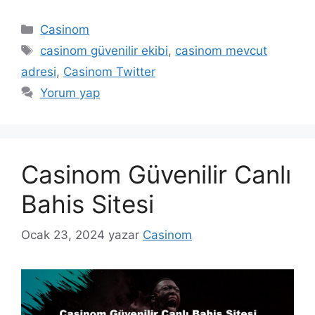
Kategoriler
Casinom
Etiketler
casinom güvenilir ekibi
,
casinom mevcut
adresi
,
Casinom Twitter
Yorum yap
Casinom Güvenilir Canlı
Bahis Sitesi
Ocak 23, 2024
yazar
Casinom