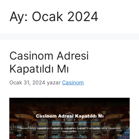
Ay:
Ocak 2024
Casinom Adresi
Kapatıldı Mı
Ocak 31, 2024
yazar
Casinom