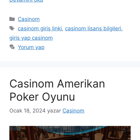
Kategoriler
Casinom
Etiketler
casinom giriş linki
,
casinom lisans bilgileri
,
giris yap casinom
Yorum yap
Casinom Amerikan
Poker Oyunu
Ocak 18, 2024
yazar
Casinom