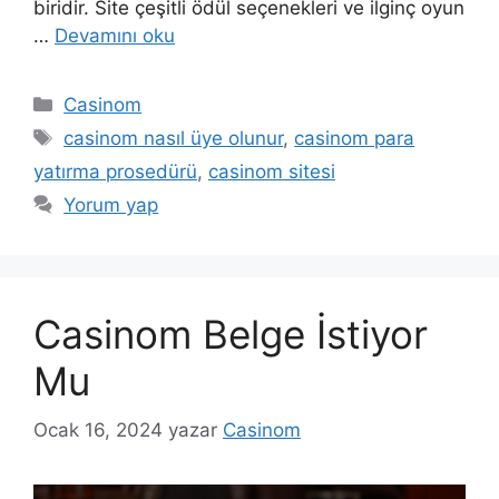
biridir. Site çeşitli ödül seçenekleri ve ilginç oyun
…
Devamını oku
Kategoriler
Casinom
Etiketler
casinom nasıl üye olunur
,
casinom para
yatırma prosedürü
,
casinom sitesi
Yorum yap
Casinom Belge İstiyor
Mu
Ocak 16, 2024
yazar
Casinom