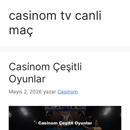
casinom tv canli
maç
Casinom Çeşitli
Oyunlar
Mayıs 2, 2026
yazar
Casinom