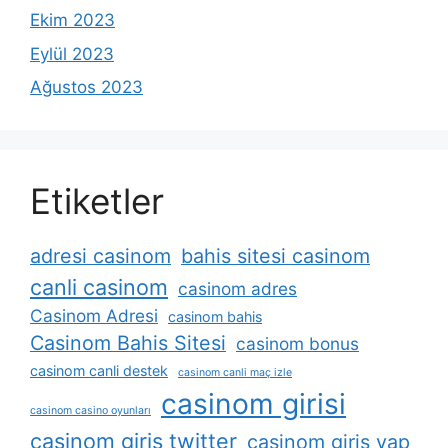
Ekim 2023
Eylül 2023
Ağustos 2023
Etiketler
adresi casinom
bahis sitesi casinom
canli casinom
casinom adres
Casinom Adresi
casinom bahis
Casinom Bahis Sitesi
casinom bonus
casinom canli destek
casinom canli maç izle
casinom girisi
casinom casino oyunları
casinom giris twitter
casinom giris yap