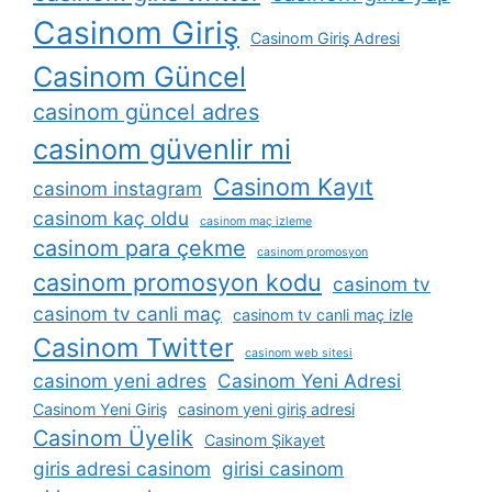
Casinom Giriş
Casinom Giriş Adresi
Casinom Güncel
casinom güncel adres
casinom güvenlir mi
Casinom Kayıt
casinom instagram
casinom kaç oldu
casinom maç izleme
casinom para çekme
casinom promosyon
casinom promosyon kodu
casinom tv
casinom tv canli maç
casinom tv canli maç izle
Casinom Twitter
casinom web sitesi
casinom yeni adres
Casinom Yeni Adresi
Casinom Yeni Giriş
casinom yeni giriş adresi
Casinom Üyelik
Casinom Şikayet
giris adresi casinom
girisi casinom