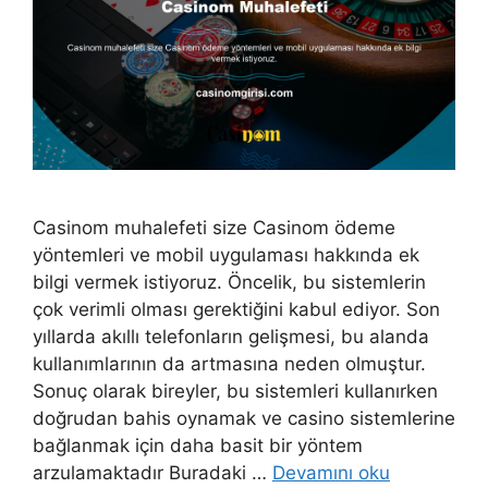
Casinom muhalefeti size Casinom ödeme
yöntemleri ve mobil uygulaması hakkında ek
bilgi vermek istiyoruz. Öncelik, bu sistemlerin
çok verimli olması gerektiğini kabul ediyor. Son
yıllarda akıllı telefonların gelişmesi, bu alanda
kullanımlarının da artmasına neden olmuştur.
Sonuç olarak bireyler, bu sistemleri kullanırken
doğrudan bahis oynamak ve casino sistemlerine
bağlanmak için daha basit bir yöntem
arzulamaktadır Buradaki …
Devamını oku