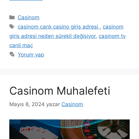
Kategoriler
Casinom
Etiketler
casinom canlı casino giriş adresi
,
casinom
giriş adresi neden sürekli değişiyor
,
casinom tv
canli maç
Yorum yap
Casinom Muhalefeti
Mayıs 8, 2024
yazar
Casinom