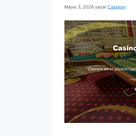
Mayıs 3, 2026
yazar
Casinom