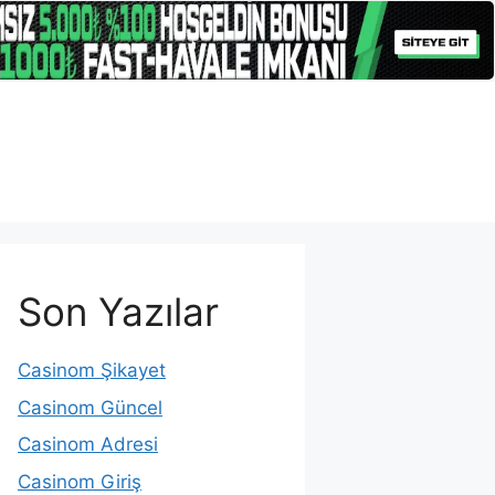
Son Yazılar
Casinom Şikayet
Casinom Güncel
Casinom Adresi
Casinom Giriş