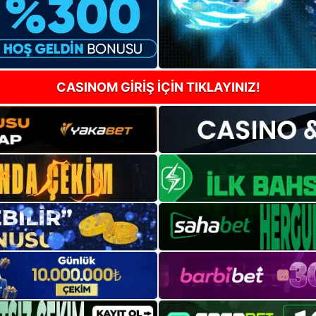
CASINOM GİRİŞ İÇİN TIKLAYINIZ!