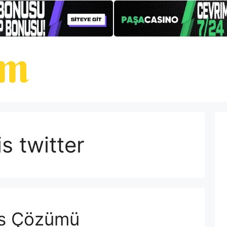
s twitter
s Çözümü