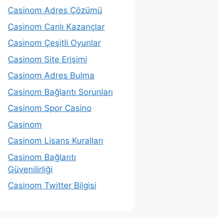
Casinom Adres Çözümü
Casinom Canlı Kazançlar
Casinom Çeşitli Oyunlar
Casinom Site Erişimi
Casinom Adres Bulma
Casinom Bağlantı Sorunları
Casinom Spor Casino
Casinom
Casinom Lisans Kuralları
Casinom Bağlantı
Güvenilirliği
Casinom Twitter Bilgisi