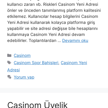
kullanıcı zararı vb. Riskleri Casinom Yeni Adresi
önler ve önceden tanımlanmış platform kalitesini
etkilemez. Kullanıcılar hesap bilgilerini Casinom
Yeni Adresi kullanarak kolayca platforma giriş
yapabilir ve site adresi değişse bile hesaplarını
kullanmaya Casinom Yeni Adresi devam
edebilirler. Toplantılardan …
Devamını oku
Kategoriler
Casinom
Etiketler
Casinom Spor Bahisleri
,
Casinom Yeni
Adresi
Yorum yap
Casinom Üyelik