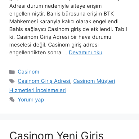
Adresi durum nedeniyle siteye erişim
engellenmiştir. Bahis bürosuna erişim BTK
Mahkemesi kararıyla kalıcı olarak engellendi.
Bahis sağlayıcı Casinom giriş de etkilendi. Tabii
ki, Casinom Giriş Adresi bir hava durumu
meselesi değil. Casinom giriş adresi
engellendikten sonra …
Devamını oku
Kategoriler
Casinom
Etiketler
Casinom Giriş Adresi
,
Casinom Müşteri
Hizmetleri İncelemeleri
Yorum yap
Casinom Yeni Giriş