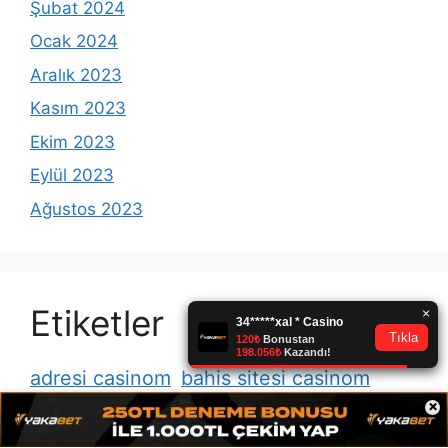
Şubat 2024
Ocak 2024
Aralık 2023
Kasım 2023
Ekim 2023
Eylül 2023
Ağustos 2023
Etiketler
adresi casinom
bahis sitesi casinom
×
canli casinom
casinom adres
Casinom Adresi
casinom bahis