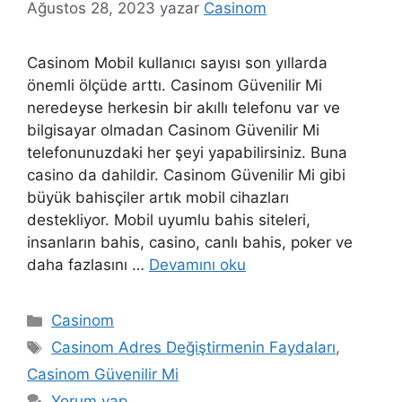
Ağustos 28, 2023
yazar
Casinom
Casinom Mobil kullanıcı sayısı son yıllarda
önemli ölçüde arttı. Casinom Güvenilir Mi
neredeyse herkesin bir akıllı telefonu var ve
bilgisayar olmadan Casinom Güvenilir Mi
telefonunuzdaki her şeyi yapabilirsiniz. Buna
casino da dahildir. Casinom Güvenilir Mi gibi
büyük bahisçiler artık mobil cihazları
destekliyor. Mobil uyumlu bahis siteleri,
insanların bahis, casino, canlı bahis, poker ve
daha fazlasını …
Devamını oku
Kategoriler
Casinom
Etiketler
Casinom Adres Değiştirmenin Faydaları
,
Casinom Güvenilir Mi
Yorum yap