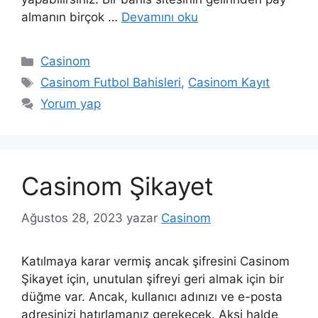
almanın birçok …
Devamını oku
Kategoriler
Casinom
Etiketler
Casinom Futbol Bahisleri
,
Casinom Kayıt
Yorum yap
Casinom Şikayet
Ağustos 28, 2023
yazar
Casinom
Katılmaya karar vermiş ancak şifresini Casinom
Şikayet için, unutulan şifreyi geri almak için bir
düğme var. Ancak, kullanıcı adınızı ve e-posta
adresinizi hatırlamanız gerekecek. Aksi halde