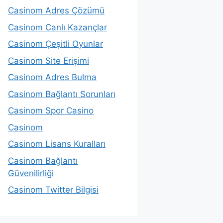
Casinom Adres Çözümü
Casinom Canlı Kazançlar
Casinom Çeşitli Oyunlar
Casinom Site Erişimi
Casinom Adres Bulma
Casinom Bağlantı Sorunları
Casinom Spor Casino
Casinom
Casinom Lisans Kuralları
Casinom Bağlantı
Güvenilirliği
Casinom Twitter Bilgisi