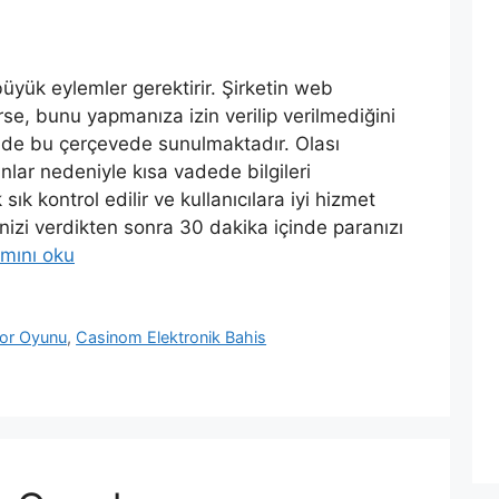
büyük eylemler gerektirir. Şirketin web
se, bunu yapmanıza izin verilip verilmediğini
er de bu çerçevede sunulmaktadır. Olası
runlar nedeniyle kısa vadede bilgileri
 sık kontrol edilir ve kullanıcılara iyi hizmet
işinizi verdikten sonra 30 dakika içinde paranızı
mını oku
or Oyunu
,
Casinom Elektronik Bahis