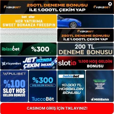
×
CASINOM GİRİŞ İÇİN TIKLAYINIZ!