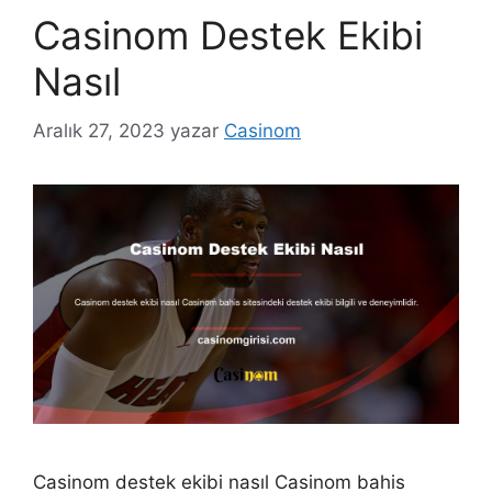
Casinom Destek Ekibi
Nasıl
Aralık 27, 2023
yazar
Casinom
Casinom destek ekibi nasıl Casinom bahis