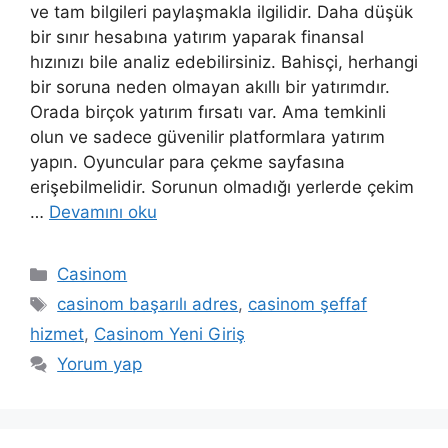
ve tam bilgileri paylaşmakla ilgilidir. Daha düşük
bir sınır hesabına yatırım yaparak finansal
hızınızı bile analiz edebilirsiniz. Bahisçi, herhangi
bir soruna neden olmayan akıllı bir yatırımdır.
Orada birçok yatırım fırsatı var. Ama temkinli
olun ve sadece güvenilir platformlara yatırım
yapın. Oyuncular para çekme sayfasına
erişebilmelidir. Sorunun olmadığı yerlerde çekim
…
Devamını oku
Kategoriler
Casinom
Etiketler
casinom başarılı adres
,
casinom şeffaf
hizmet
,
Casinom Yeni Giriş
Yorum yap