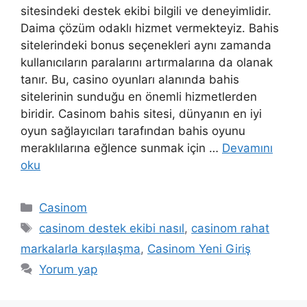
sitesindeki destek ekibi bilgili ve deneyimlidir.
Daima çözüm odaklı hizmet vermekteyiz. Bahis
sitelerindeki bonus seçenekleri aynı zamanda
kullanıcıların paralarını artırmalarına da olanak
tanır. Bu, casino oyunları alanında bahis
sitelerinin sunduğu en önemli hizmetlerden
biridir. Casinom bahis sitesi, dünyanın en iyi
oyun sağlayıcıları tarafından bahis oyunu
meraklılarına eğlence sunmak için …
Devamını
oku
Kategoriler
Casinom
Etiketler
casinom destek ekibi nasıl
,
casinom rahat
markalarla karşılaşma
,
Casinom Yeni Giriş
Yorum yap