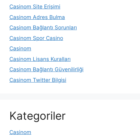
Casinom Site Erişimi
Casinom Adres Bulma
Casinom Bağlantı Sorunları
Casinom Spor Casino
Casinom
Casinom Lisans Kuralları
Casinom Bağlantı Güvenilirliği
Casinom Twitter Bilgisi
Kategoriler
Casinom