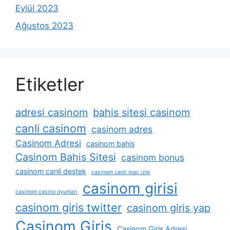
Eylül 2023
Ağustos 2023
Etiketler
adresi casinom
bahis sitesi casinom
canli casinom
casinom adres
Casinom Adresi
casinom bahis
Casinom Bahis Sitesi
casinom bonus
casinom canli destek
casinom canli maç izle
casinom girisi
casinom casino oyunları
casinom giris twitter
casinom giris yap
Casinom Giriş
Casinom Giriş Adresi