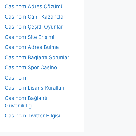
Casinom Adres Çözümü
Casinom Canlı Kazançlar
Casinom Çeşitli Oyunlar
Casinom Site Erişimi
Casinom Adres Bulma
Casinom Bağlantı Sorunları
Casinom Spor Casino
Casinom
Casinom Lisans Kuralları
Casinom Bağlantı
Güvenilirliği
Casinom Twitter Bilgisi