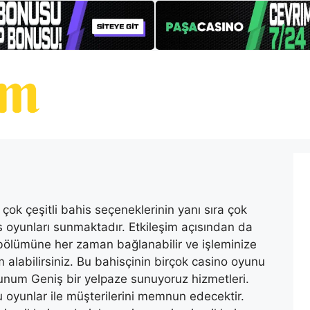
çok çeşitli bahis seçeneklerinin yanı sıra çok
his oyunları sunmaktadır. Etkileşim açısından da
bölümüne her zaman bağlanabilir ve işleminize
alabilirsiniz. Bu bahisçinin birçok casino oyunu
num Geniş bir yelpaze sunuyoruz hizmetleri.
u oyunlar ile müşterilerini memnun edecektir.