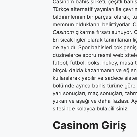
Casinom bahis şirketi, çeşitli bahis
Türkçe alternatif yayınları ile çevrimiç
bildirimlerinin bir parçası olarak,
memnun olduklarını belirtiyorlar.
Casinom
çıkarma fırsatı sunuyor. 
En sıcak ligler olarak tanımlanan 
de ayrıldı. Spor bahisleri çok geniş
düzinelerce sporu resmi web sitele
futbol, futbol, boks, hokey, masa 
birçok dalda kazanmanın ve eğlenm
kullanılarak yapılır ve sadece siste
bölümde ayrıca bahis türüne göre tan
yarı sonuçları, maç sonuçları, tahmi
yukarı ve aşağı ve daha fazlası. Ay
sitesinde kolayca bulabilirsiniz.
Casinom Giriş