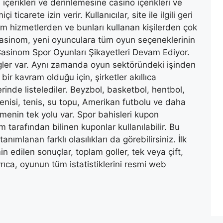
 içerikleri ve derinlemesine casino içerikleri ve
i ticarete izin verir. Kullanıcılar, site ile ilgili geri
 tüm hizmetlerden ve bunları kullanan kişilerden çok
 Casinom, yeni oyunculara tüm oyun seçeneklerinin
Casinom Spor Oyunları Şikayetleri Devam Ediyor.
ligler var. Aynı zamanda oyun sektöründeki işinden
 bir kavram olduğu için, şirketler akıllıca
rinde listelediler. Beyzbol, basketbol, hentbol,
tenisi, tenis, su topu, Amerikan futbolu ve daha
enin tek yolu var. Spor bahisleri kupon
m tarafından bilinen kuponlar kullanılabilir. Bu
ımlanan farklı olasılıkları da görebilirsiniz. İlk
n edilen sonuçlar, toplam goller, tek veya çift,
rıca, oyunun tüm istatistiklerini resmi web