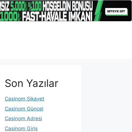
Son Yazılar
Casinom Şikayet
Casinom Güncel
Casinom Adresi
Casinom Giriş