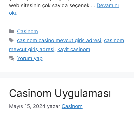
web sitesinin çok sayıda seçenek …
Devamını
oku
Kategoriler
Casinom
Etiketler
casinom casino mevcut giriş adresi
,
casinom
mevcut giriş adresi
,
kayit casinom
Yorum yap
Casinom Uygulaması
Mayıs 15, 2024
yazar
Casinom