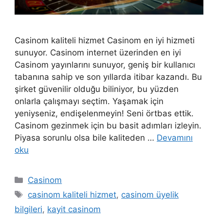
Casinom kaliteli hizmet Casinom en iyi hizmeti
sunuyor. Casinom internet üzerinden en iyi
Casinom yayınlarını sunuyor, geniş bir kullanıcı
tabanına sahip ve son yıllarda itibar kazandı. Bu
şirket güvenilir olduğu biliniyor, bu yüzden
onlarla çalışmayı seçtim. Yaşamak için
yeniyseniz, endişelenmeyin! Seni örtbas ettik.
Casinom gezinmek için bu basit adımları izleyin.
Piyasa sorunlu olsa bile kaliteden …
Devamını
oku
Kategoriler
Casinom
Etiketler
casinom kaliteli hizmet
,
casinom üyelik
bilgileri
,
kayit casinom