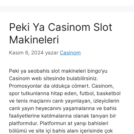
Peki Ya Casinom Slot
Makineleri
Kasım 6, 2024
yazar
Casinom
Peki ya seobahis slot makineleri bingo’yu
Casinom web sitesinde bulabilirsiniz.
Promosyonlar da oldukça cömert. Casinom,
spor tutkunlarına hitap eden, futbol, ​​basketbol
ve tenis maçlarını canlı yayınlayan, izleyicilerin
canlı yayın heyecanını yaşamalarına ve bahis
faaliyetlerine katılmalarına olanak tanıyan bir
platformdur. Platformun at yarışı bahisleri
bölümü ve site içi bahis alanı içerisinde çok