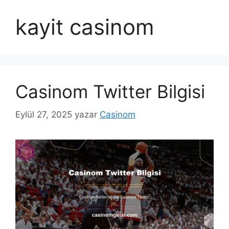
kayit casinom
Casinom Twitter Bilgisi
Eylül 27, 2025
yazar
Casinom