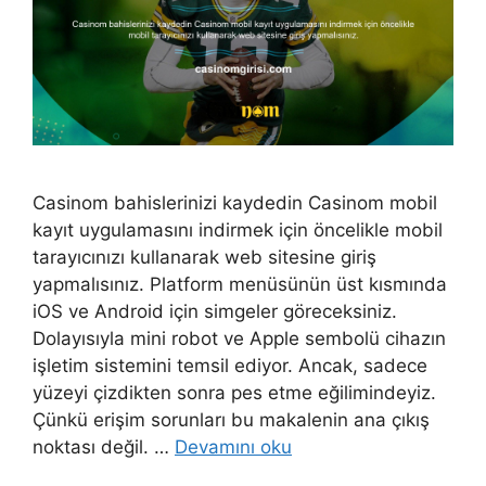
Casinom bahislerinizi kaydedin Casinom mobil
kayıt uygulamasını indirmek için öncelikle mobil
tarayıcınızı kullanarak web sitesine giriş
yapmalısınız. Platform menüsünün üst kısmında
iOS ve Android için simgeler göreceksiniz.
Dolayısıyla mini robot ve Apple sembolü cihazın
işletim sistemini temsil ediyor. Ancak, sadece
yüzeyi çizdikten sonra pes etme eğilimindeyiz.
Çünkü erişim sorunları bu makalenin ana çıkış
noktası değil. …
Devamını oku