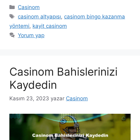
Kategoriler
Casinom
Etiketler
casinom altyapısı
,
casinom bingo kazanma
yöntemi
,
kayit casinom
Yorum yap
Casinom Bahislerinizi
Kaydedin
Kasım 23, 2023
yazar
Casinom