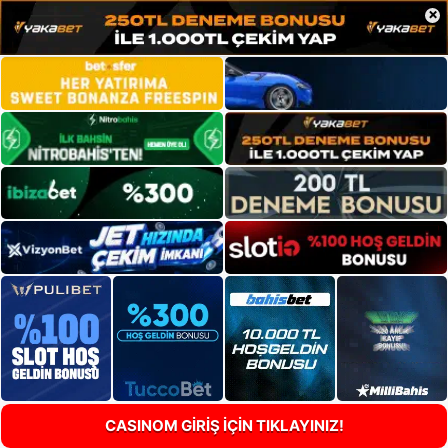
×
CASINOM GİRİŞ İÇİN TIKLAYINIZ!