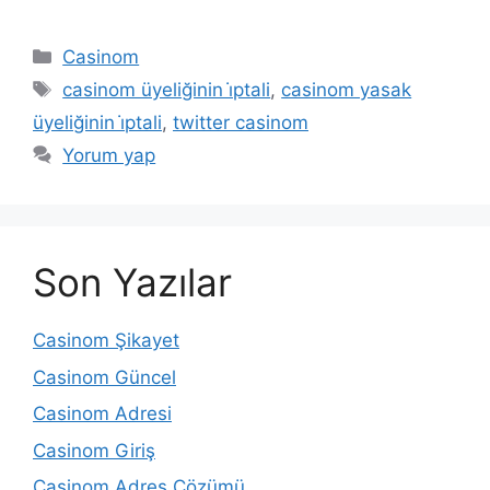
Kategoriler
Casinom
Etiketler
casinom üyeliğinin i̇ptali
,
casinom yasak
üyeliğinin i̇ptali
,
twitter casinom
Yorum yap
Son Yazılar
Casinom Şikayet
Casinom Güncel
Casinom Adresi
Casinom Giriş
Casinom Adres Çözümü