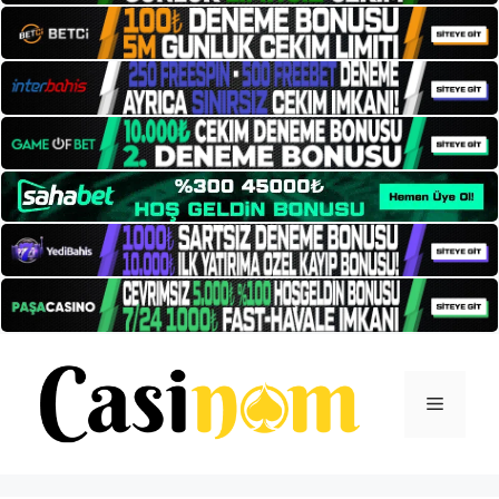
İçeriğe
atla
Menü