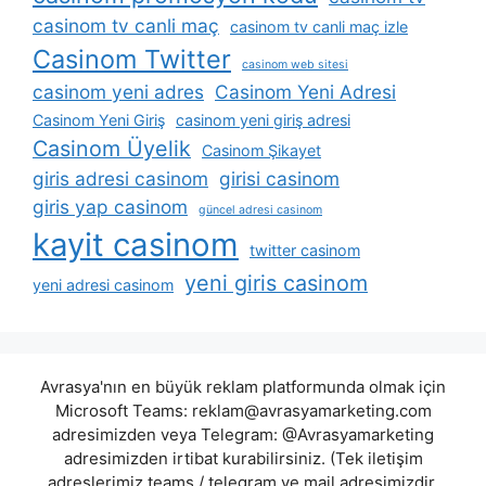
casinom tv canli maç
casinom tv canli maç izle
Casinom Twitter
casinom web sitesi
casinom yeni adres
Casinom Yeni Adresi
Casinom Yeni Giriş
casinom yeni giriş adresi
Casinom Üyelik
Casinom Şikayet
giris adresi casinom
girisi casinom
giris yap casinom
güncel adresi casinom
kayit casinom
twitter casinom
yeni giris casinom
yeni adresi casinom
Avrasya'nın en büyük reklam platformunda olmak için
Microsoft Teams:
reklam@avrasyamarketing.com
adresimizden veya Telegram: @Avrasyamarketing
adresimizden irtibat kurabilirsiniz. (Tek iletişim
adreslerimiz teams / telegram ve mail adresimizdir.