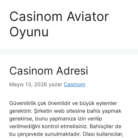
Casinom Aviator
Oyunu
Casinom Adresi
Mayıs 13, 2026
yazar
Casinom
Güvenilirlik çok önemlidir ve büyük eylemler
gerektirir. Şirketin web sitesine bahis yapmak
gerekirse, bunu yapmanıza izin verilip
verilmediğini kontrol etmelisiniz. Bahisçiler de
bu çerçevede sunulmaktadır. Olası kullanıcılar,