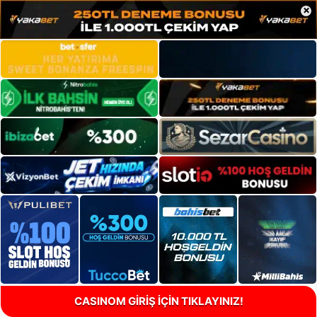
×
CASINOM GİRİŞ İÇİN TIKLAYINIZ!