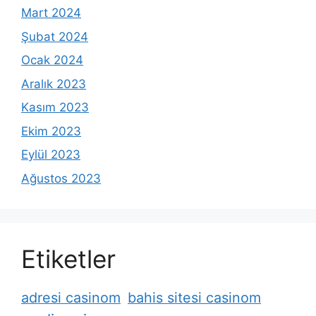
Mart 2024
Şubat 2024
Ocak 2024
Aralık 2023
Kasım 2023
Ekim 2023
Eylül 2023
Ağustos 2023
Etiketler
adresi casinom
bahis sitesi casinom