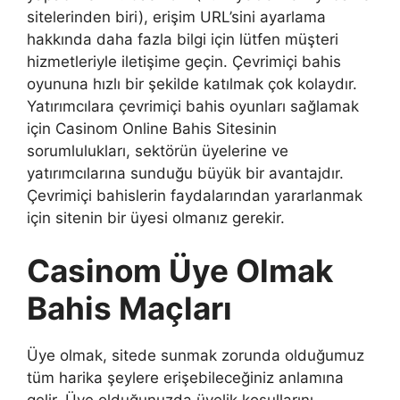
sitelerinden biri), erişim URL’sini ayarlama
hakkında daha fazla bilgi için lütfen müşteri
hizmetleriyle iletişime geçin. Çevrimiçi bahis
oyununa hızlı bir şekilde katılmak çok kolaydır.
Yatırımcılara çevrimiçi bahis oyunları sağlamak
için Casinom Online Bahis Sitesinin
sorumlulukları, sektörün üyelerine ve
yatırımcılarına sunduğu büyük bir avantajdır.
Çevrimiçi bahislerin faydalarından yararlanmak
için sitenin bir üyesi olmanız gerekir.
Casinom Üye Olmak
Bahis Maçları
Üye olmak, sitede sunmak zorunda olduğumuz
tüm harika şeylere erişebileceğiniz anlamına