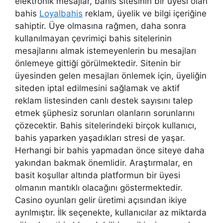
elektronik mesajlar, bahis sitesinin bir üyesi olan
bahis
Loyalbahis
reklam, üyelik ve bilgi içeriğine
sahiptir. Üye olmasına rağmen, daha sonra
kullanılmayan çevrimiçi bahis sitelerinin
mesajlarını almak istemeyenlerin bu mesajları
önlemeye gittiği görülmektedir. Sitenin bir
üyesinden gelen mesajları önlemek için, üyeliğin
siteden iptal edilmesini sağlamak ve aktif
reklam listesinden canlı destek sayısını talep
etmek şüphesiz sorunları olanların sorunlarını
çözecektir. Bahis sitelerindeki birçok kullanıcı,
bahis yaparken yaşadıkları stresi de yaşar.
Herhangi bir bahis yapmadan önce siteye daha
yakından bakmak önemlidir. Araştırmalar, en
basit koşullar altında platformun bir üyesi
olmanın mantıklı olacağını göstermektedir.
Casino oyunları gelir üretimi açısından ikiye
ayrılmıştır. İlk seçenekte, kullanıcılar az miktarda