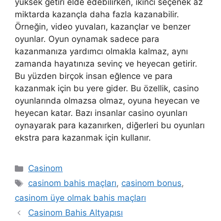
yüksek getiri elde edebilirken, ikinci seçenek az
miktarda kazançla daha fazla kazanabilir.
Örneğin, video yuvaları, kazançlar ve benzer
oyunlar. Oyun oynamak sadece para
kazanmanıza yardımcı olmakla kalmaz, aynı
zamanda hayatınıza sevinç ve heyecan getirir.
Bu yüzden birçok insan eğlence ve para
kazanmak için bu yere gider. Bu özellik, casino
oyunlarında olmazsa olmaz, oyuna heyecan ve
heyecan katar. Bazı insanlar casino oyunları
oynayarak para kazanırken, diğerleri bu oyunları
ekstra para kazanmak için kullanır.
Kategoriler
Casinom
Etiketler
casinom bahis maçları
,
casinom bonus
,
casinom üye olmak bahis maçları
Casinom Bahis Altyapısı