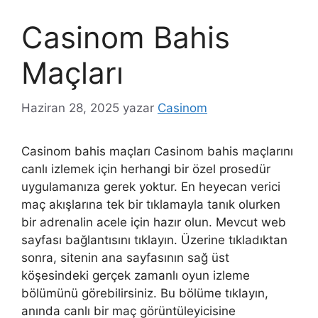
Casinom Bahis
Maçları
Haziran 28, 2025
yazar
Casinom
Casinom bahis maçları Casinom bahis maçlarını
canlı izlemek için herhangi bir özel prosedür
uygulamanıza gerek yoktur. En heyecan verici
maç akışlarına tek bir tıklamayla tanık olurken
bir adrenalin acele için hazır olun. Mevcut web
sayfası bağlantısını tıklayın. Üzerine tıkladıktan
sonra, sitenin ana sayfasının sağ üst
köşesindeki gerçek zamanlı oyun izleme
bölümünü görebilirsiniz. Bu bölüme tıklayın,
anında canlı bir maç görüntüleyicisine