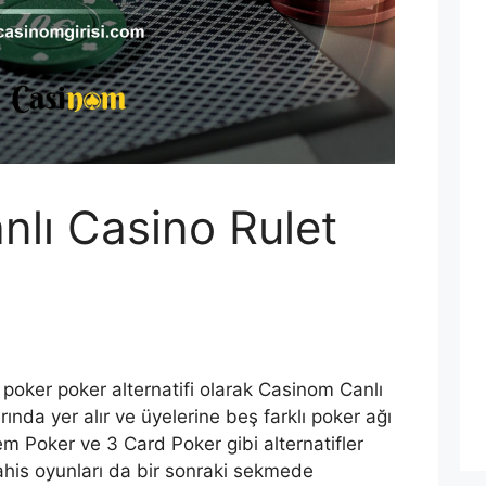
lı Casino Rulet
 poker poker alternatifi olarak Casinom Canlı
nda yer alır ve üyelerine beş farklı poker ağı
m Poker ve 3 Card Poker gibi alternatifler
ahis oyunları da bir sonraki sekmede