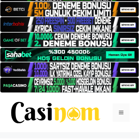
İçeriğe
atla
Menü