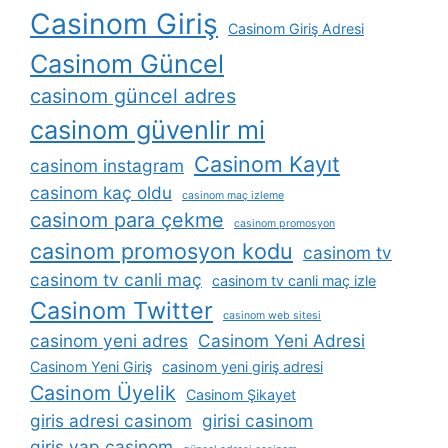
Casinom Giriş
Casinom Giriş Adresi
Casinom Güncel
casinom güncel adres
casinom güvenlir mi
Casinom Kayıt
casinom instagram
casinom kaç oldu
casinom maç izleme
casinom para çekme
casinom promosyon
casinom promosyon kodu
casinom tv
casinom tv canli maç
casinom tv canli maç izle
Casinom Twitter
casinom web sitesi
casinom yeni adres
Casinom Yeni Adresi
Casinom Yeni Giriş
casinom yeni giriş adresi
Casinom Üyelik
Casinom Şikayet
giris adresi casinom
girisi casinom
giris yap casinom