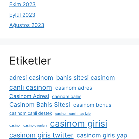
Ekim 2023
Eylül 2023
Ağustos 2023
Etiketler
adresi casinom
bahis sitesi casinom
canli casinom
casinom adres
Casinom Adresi
casinom bahis
Casinom Bahis Sitesi
casinom bonus
casinom canli destek
casinom canli maç izle
casinom girisi
casinom casino oyunları
casinom giris twitter
casinom giris yap