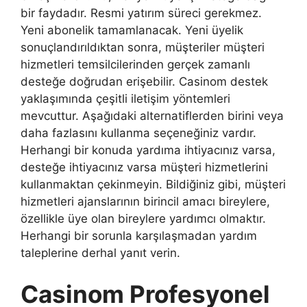
bir faydadır. Resmi yatırım süreci gerekmez.
Yeni abonelik tamamlanacak. Yeni üyelik
sonuçlandırıldıktan sonra, müşteriler müşteri
hizmetleri temsilcilerinden gerçek zamanlı
desteğe doğrudan erişebilir. Casinom destek
yaklaşımında çeşitli iletişim yöntemleri
mevcuttur. Aşağıdaki alternatiflerden birini veya
daha fazlasını kullanma seçeneğiniz vardır.
Herhangi bir konuda yardıma ihtiyacınız varsa,
desteğe ihtiyacınız varsa müşteri hizmetlerini
kullanmaktan çekinmeyin. Bildiğiniz gibi, müşteri
hizmetleri ajanslarının birincil amacı bireylere,
özellikle üye olan bireylere yardımcı olmaktır.
Herhangi bir sorunla karşılaşmadan yardım
taleplerine derhal yanıt verin.
Casinom Profesyonel