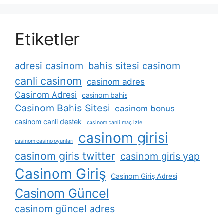
Etiketler
adresi casinom
bahis sitesi casinom
canli casinom
casinom adres
Casinom Adresi
casinom bahis
Casinom Bahis Sitesi
casinom bonus
casinom canli destek
casinom canli maç izle
casinom girisi
casinom casino oyunları
casinom giris twitter
casinom giris yap
Casinom Giriş
Casinom Giriş Adresi
Casinom Güncel
casinom güncel adres