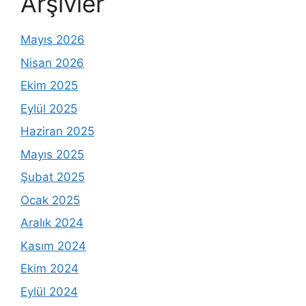
Arşivler
Mayıs 2026
Nisan 2026
Ekim 2025
Eylül 2025
Haziran 2025
Mayıs 2025
Şubat 2025
Ocak 2025
Aralık 2024
Kasım 2024
Ekim 2024
Eylül 2024