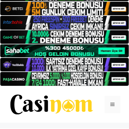
İçeriğe
atla
Menü