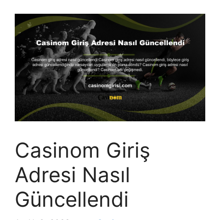
Casinom Giriş
Adresi Nasıl
Güncellendi