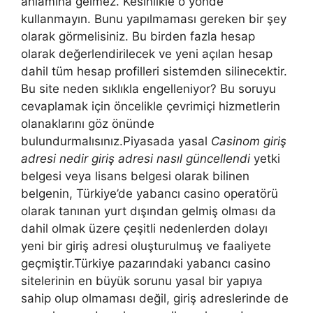
anlamına gelmez. Kesinlikle o yönde
kullanmayın. Bunu yapılmaması gereken bir şey
olarak görmelisiniz. Bu birden fazla hesap
olarak değerlendirilecek ve yeni açılan hesap
dahil tüm hesap profilleri sistemden silinecektir.
Bu site neden sıklıkla engelleniyor? Bu soruyu
cevaplamak için öncelikle çevrimiçi hizmetlerin
olanaklarını göz önünde
bulundurmalısınız.Piyasada yasal
Casinom giriş
adresi nedir giriş adresi nasıl güncellendi
yetki
belgesi veya lisans belgesi olarak bilinen
belgenin, Türkiye’de yabancı casino operatörü
olarak tanınan yurt dışından gelmiş olması da
dahil olmak üzere çeşitli nedenlerden dolayı
yeni bir giriş adresi oluşturulmuş ve faaliyete
geçmiştir.Türkiye pazarındaki yabancı casino
sitelerinin en büyük sorunu yasal bir yapıya
sahip olup olmaması değil, giriş adreslerinde de