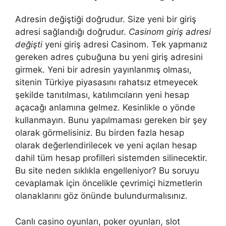
Adresin değiştiği doğrudur. Size yeni bir giriş
adresi sağlandığı doğrudur.
Casinom giriş adresi
değişti
yeni giriş adresi Casinom. Tek yapmanız
gereken adres çubuğuna bu yeni giriş adresini
girmek. Yeni bir adresin yayınlanmış olması,
sitenin Türkiye piyasasını rahatsız etmeyecek
şekilde tanıtılması, katılımcıların yeni hesap
açacağı anlamına gelmez. Kesinlikle o yönde
kullanmayın. Bunu yapılmaması gereken bir şey
olarak görmelisiniz. Bu birden fazla hesap
olarak değerlendirilecek ve yeni açılan hesap
dahil tüm hesap profilleri sistemden silinecektir.
Bu site neden sıklıkla engelleniyor? Bu soruyu
cevaplamak için öncelikle çevrimiçi hizmetlerin
olanaklarını göz önünde bulundurmalısınız.
Canlı casino oyunları, poker oyunları, slot