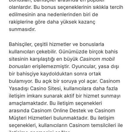
olanlardır. Bu bonus seçeneklerinin sıklıkla tercih
edilmesinin ana nedenlerinden biri de
rakiplerine göre daha yüksek kazanç
sunmasıdır.
Bahisçiler, çeşitli hizmetler ve bonuslarla
kullanıcıları çekebilir. Günümüzde birçok bahis
sitesinin karşılaştığı en büyük
Casinom mobil
bonusları
erişilemezmiştir. Oyuncular, yasa dışı
bir bahisçiye kaydolduktan sonra ortak
bulamıyor. Bu açık bir soruya yol açar. Casinom
Yasadışı Casino Sitesi, kullanıcılara daha fazla
iletişim imkanı sunarak aktif bir hizmet sunmayı
amaçlamaktadır. Bu iletişim seçenekleri
arasında Casinom Online Destek ve Casinom
Müşteri Hizmetleri bulunmaktadır. Bu iletişim
seçenekleri, kullanıcıların Casinom temsilcileri ile