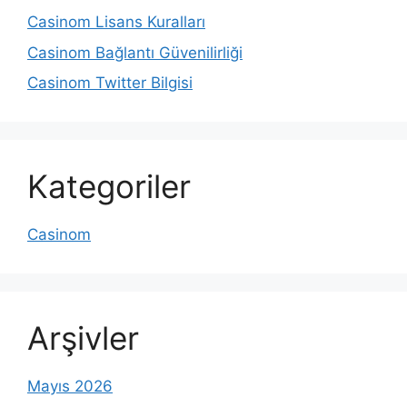
Casinom Lisans Kuralları
Casinom Bağlantı Güvenilirliği
Casinom Twitter Bilgisi
Kategoriler
Casinom
Arşivler
Mayıs 2026