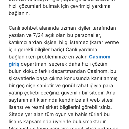
hızlı çözümleri bulmak için çevrimiçi yardıma
bağlanın.
Canlı sohbet alanında uzman kişiler tarafından
yazılan ve 7/24 açık olan bu personeller,
katılımcılardan kişisel bilgi istemez (karar verme
için gerekli bilgiler hariç) Canlı yardıma
bağlanırken probleminize en yakın
Casinom
giriş
departmanı seçerek daha hızlı çözüm
bulun dokuz farklı departmandan Casinom, bu
şikayetlerle başa çıkma konusunda kanıtlanmış
bir geçmişe sahiptir ve gönül rahatlığıyla para
yatırıp çekebileceğiniz güvenilir bir sitedir. Ana
sayfanın alt kısmında kendinize ait web sitesi
lisansı ve resmi şirket bilgilerini görebilirsiniz.
Sitede yer alan tüm oyun ve bahis türleri bu
lisans kapsamında üyelerle buluşmaktadır.
Masaüstü sitenin yanı sıra mobil cihazlardan da