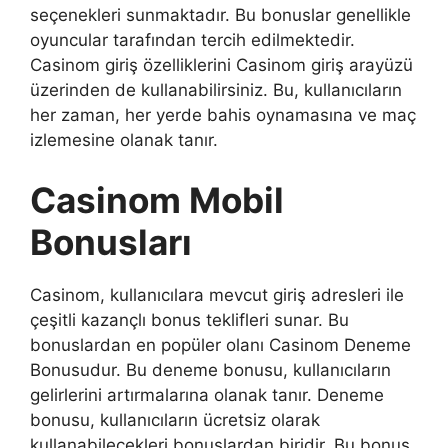
seçenekleri sunmaktadır. Bu bonuslar genellikle
oyuncular tarafından tercih edilmektedir.
Casinom giriş özelliklerini Casinom giriş arayüzü
üzerinden de kullanabilirsiniz. Bu, kullanıcıların
her zaman, her yerde bahis oynamasına ve maç
izlemesine olanak tanır.
Casinom Mobil
Bonusları
Casinom, kullanıcılara mevcut giriş adresleri ile
çeşitli kazançlı bonus teklifleri sunar. Bu
bonuslardan en popüler olanı Casinom Deneme
Bonusudur. Bu deneme bonusu, kullanıcıların
gelirlerini artırmalarına olanak tanır. Deneme
bonusu, kullanıcıların ücretsiz olarak
kullanabilecekleri bonuslardan biridir. Bu bonus