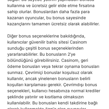
kullanma ve ücretsiz gelir elde etme fırsatına
sahip olurlar. Bonuslardan daha fazla para
kazanan oyuncular, bu bonus sayesinde
kazançlarını tamamen ücretsiz olarak alabilirler.
Diğer bonus seçeneklerine bakıldığında,
kullanıcılar güvenilir bahis sitesi Casinom
sunduğu çeşitli bonus seçeneklerinden
yararlanabilirler. Bu bonusların 2’ye
bölündüğünü görebilirsiniz. Casinom, geri
ödeme bonusları veya tekrar oynama bonusları
sunmaz. Çevrimiçi bonuslar koşulsuz olarak
kullanılır, ancak yinelenen bonusların belirli
koşulları karşılaması gerekir. Çevrimdışı bonus
seçenekleri, kullanıcı hesabınıza normal krediler
şeklinde yatırılır ve kısıtlama olmaksızın
kullanılabilir. Bu bonusları kendi takdirine bağlı