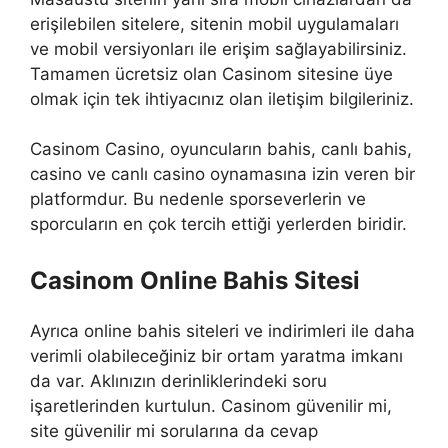
erişilebilen sitelere, sitenin mobil uygulamaları
ve mobil versiyonları ile erişim sağlayabilirsiniz.
Tamamen ücretsiz olan Casinom sitesine üye
olmak için tek ihtiyacınız olan iletişim bilgileriniz.
Casinom Casino, oyuncuların bahis, canlı bahis,
casino ve canlı casino oynamasına izin veren bir
platformdur. Bu nedenle sporseverlerin ve
sporcuların en çok tercih ettiği yerlerden biridir.
Casinom Online Bahis Sitesi
Ayrıca online bahis siteleri ve indirimleri ile daha
verimli olabileceğiniz bir ortam yaratma imkanı
da var. Aklınızın derinliklerindeki soru
işaretlerinden kurtulun. Casinom güvenilir mi,
site güvenilir mi sorularına da cevap