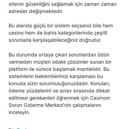
sitenin güvenliğini sağlamak için zaman zaman
adresler değişmektedir.
Bu alanda güçlü bir sistem seçseniz bile hem
casino hem de bahis kategorilerinde çeşitli
sorunlarla karşılaşabileceğiniz doğrudur.
Bu durumda ortaya çıkan sorunlardan ödün
vermeden müşteri odaklı çözümler sunan bir
platform ile sürece başlamak mantıklıdır. Bu
sistemlerin beklentilerinizi karşılaması bu
konuda sizin sorumluluğunuzdadır. Konuları,
ödeme yüzdelerini ve sınav sırasında dikkat
edilmesi gerekenleri öğrenmek için Casinom
Sorun Giderme Merkezi’nin çalışmalarını
inceleyin.
Kategoriler