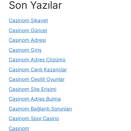
Son Yazılar
Casinom Şikayet
Casinom Güncel
Casinom Adresi
Casinom Giriş
Casinom Adres Çözümü
Casinom Canlı Kazançlar
Casinom Çeşitli Oyunlar
Casinom Site Erişimi
Casinom Adres Bulma
Casinom Bağlantı Sorunları
Casinom Spor Casino
Casinom