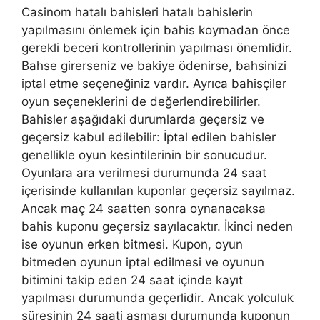
Casinom hatalı bahisleri hatalı bahislerin
yapılmasını önlemek için bahis koymadan önce
gerekli beceri kontrollerinin yapılması önemlidir.
Bahse girerseniz ve bakiye ödenirse, bahsinizi
iptal etme seçeneğiniz vardır. Ayrıca bahisçiler
oyun seçeneklerini de değerlendirebilirler.
Bahisler aşağıdaki durumlarda geçersiz ve
geçersiz kabul edilebilir: İptal edilen bahisler
genellikle oyun kesintilerinin bir sonucudur.
Oyunlara ara verilmesi durumunda 24 saat
içerisinde kullanılan kuponlar geçersiz sayılmaz.
Ancak maç 24 saatten sonra oynanacaksa
bahis kuponu geçersiz sayılacaktır. İkinci neden
ise oyunun erken bitmesi. Kupon, oyun
bitmeden oyunun iptal edilmesi ve oyunun
bitimini takip eden 24 saat içinde kayıt
yapılması durumunda geçerlidir. Ancak yolculuk
süresinin 24 saati aşması durumunda kuponun