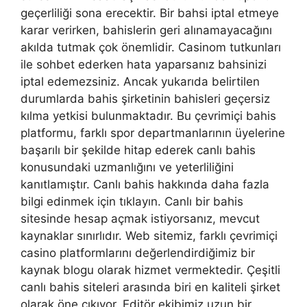
geçerliliği sona erecektir. Bir bahsi iptal etmeye
karar verirken, bahislerin geri alınamayacağını
akılda tutmak çok önemlidir. Casinom tutkunları
ile sohbet ederken hata yaparsanız bahsinizi
iptal edemezsiniz. Ancak yukarıda belirtilen
durumlarda bahis şirketinin bahisleri geçersiz
kılma yetkisi bulunmaktadır. Bu çevrimiçi bahis
platformu, farklı spor departmanlarının üyelerine
başarılı bir şekilde hitap ederek canlı bahis
konusundaki uzmanlığını ve yeterliliğini
kanıtlamıştır. Canlı bahis hakkında daha fazla
bilgi edinmek için tıklayın. Canlı bir bahis
sitesinde hesap açmak istiyorsanız, mevcut
kaynaklar sınırlıdır. Web sitemiz, farklı çevrimiçi
casino platformlarını değerlendirdiğimiz bir
kaynak blogu olarak hizmet vermektedir. Çeşitli
canlı bahis siteleri arasında biri en kaliteli şirket
olarak öne çıkıyor. Editör ekibimiz uzun bir