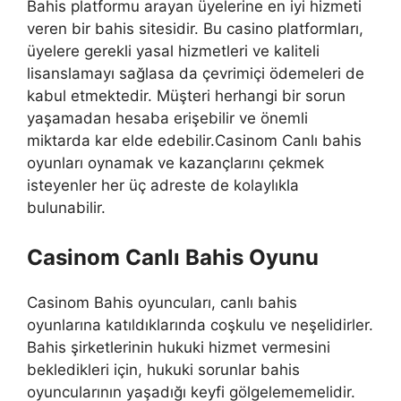
Bahis platformu arayan üyelerine en iyi hizmeti
veren bir bahis sitesidir. Bu casino platformları,
üyelere gerekli yasal hizmetleri ve kaliteli
lisanslamayı sağlasa da çevrimiçi ödemeleri de
kabul etmektedir. Müşteri herhangi bir sorun
yaşamadan hesaba erişebilir ve önemli
miktarda kar elde edebilir.Casinom Canlı bahis
oyunları oynamak ve kazançlarını çekmek
isteyenler her üç adreste de kolaylıkla
bulunabilir.
Casinom Canlı Bahis Oyunu
Casinom Bahis oyuncuları, canlı bahis
oyunlarına katıldıklarında coşkulu ve neşelidirler.
Bahis şirketlerinin hukuki hizmet vermesini
bekledikleri için, hukuki sorunlar bahis
oyuncularının yaşadığı keyfi gölgelememelidir.