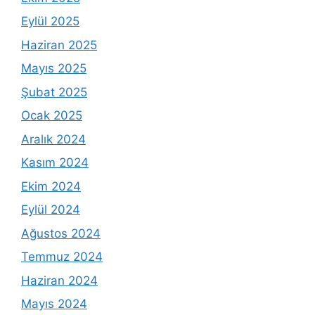
Eylül 2025
Haziran 2025
Mayıs 2025
Şubat 2025
Ocak 2025
Aralık 2024
Kasım 2024
Ekim 2024
Eylül 2024
Ağustos 2024
Temmuz 2024
Haziran 2024
Mayıs 2024