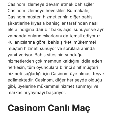
Casinom izlemeye devam etmek bahisçiler
Casinom izlemeye hevesliler. Bu makale,
Casinom müşteri hizmetlerinin diğer bahis
şirketlerine kıyasla bahisçiler tarafından nasıl
ele alındığına dair bir bakış açısı sunuyor ve aynı
zamanda onların çıkarlarını da temsil ediyoruz.
Kullanıcılarına göre, bahis şirketi mükemmel
müşteri hizmeti sunuyor ve sorulara anında
yanıt veriyor. Bahis sitesinin sunduğu
hizmetlerden çok memnun kaldığını iddia eden
herkesin, tüm oyunculara birinci sınıf müşteri
hizmeti sağladığı için Casinom üye olması teşvik
edilmektedir. Casinom, diğer her şeyde olduğu
gibi, üyelerine mükemmel hizmet sunmayı ve
markasını yaymayı başarıyor.
Casinom Canlı Maç