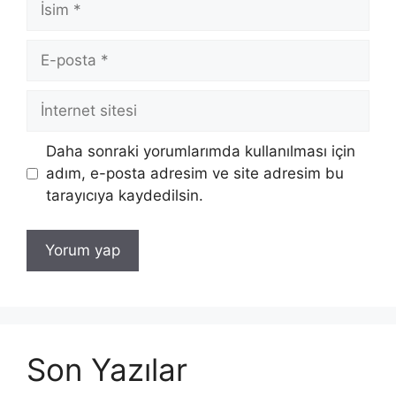
E-
posta
İnternet
sitesi
Daha sonraki yorumlarımda kullanılması için
adım, e-posta adresim ve site adresim bu
tarayıcıya kaydedilsin.
Son Yazılar