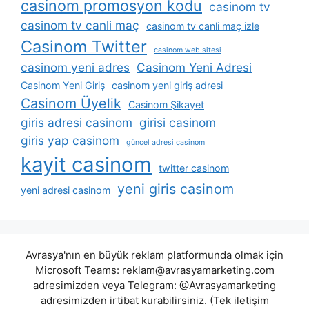
casinom promosyon kodu
casinom tv
casinom tv canli maç
casinom tv canli maç izle
Casinom Twitter
casinom web sitesi
casinom yeni adres
Casinom Yeni Adresi
Casinom Yeni Giriş
casinom yeni giriş adresi
Casinom Üyelik
Casinom Şikayet
giris adresi casinom
girisi casinom
giris yap casinom
güncel adresi casinom
kayit casinom
twitter casinom
yeni giris casinom
yeni adresi casinom
Avrasya'nın en büyük reklam platformunda olmak için
Microsoft Teams:
reklam@avrasyamarketing.com
adresimizden veya Telegram: @Avrasyamarketing
adresimizden irtibat kurabilirsiniz. (Tek iletişim