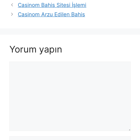
Casinom Bahis Sitesi İşlemi
Casinom Arzu Edilen Bahis
Yorum yapın
Yorum
İsim