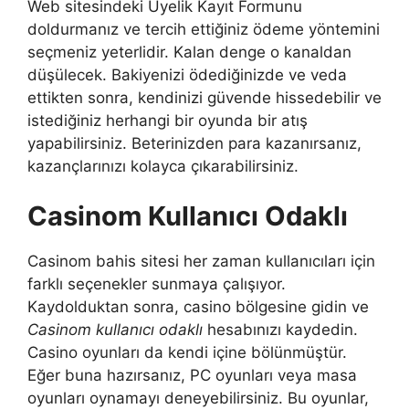
Web sitesindeki Üyelik Kayıt Formunu
doldurmanız ve tercih ettiğiniz ödeme yöntemini
seçmeniz yeterlidir. Kalan denge o kanaldan
düşülecek. Bakiyenizi ödediğinizde ve veda
ettikten sonra, kendinizi güvende hissedebilir ve
istediğiniz herhangi bir oyunda bir atış
yapabilirsiniz. Beterinizden para kazanırsanız,
kazançlarınızı kolayca çıkarabilirsiniz.
Casinom Kullanıcı Odaklı
Casinom bahis sitesi her zaman kullanıcıları için
farklı seçenekler sunmaya çalışıyor.
Kaydolduktan sonra, casino bölgesine gidin ve
Casinom kullanıcı odaklı
hesabınızı kaydedin.
Casino oyunları da kendi içine bölünmüştür.
Eğer buna hazırsanız, PC oyunları veya masa
oyunları oynamayı deneyebilirsiniz. Bu oyunlar,