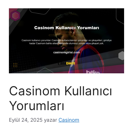
Casinom Kullanıcı
Yorumları
Eylül 24, 2025
yazar
Casinom