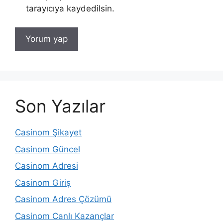
tarayıcıya kaydedilsin.
Son Yazılar
Casinom Şikayet
Casinom Güncel
Casinom Adresi
Casinom Giriş
Casinom Adres Çözümü
Casinom Canlı Kazançlar