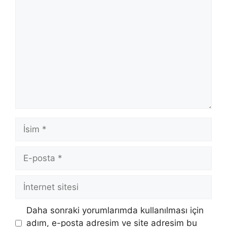
Yorum
İsim
E-
posta
İnternet
sitesi
Daha sonraki yorumlarımda kullanılması için
adım, e-posta adresim ve site adresim bu