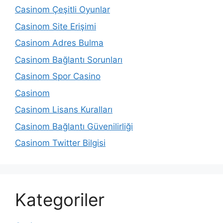
Casinom Çeşitli Oyunlar
Casinom Site Erişimi
Casinom Adres Bulma
Casinom Bağlantı Sorunları
Casinom Spor Casino
Casinom
Casinom Lisans Kuralları
Casinom Bağlantı Güvenilirliği
Casinom Twitter Bilgisi
Kategoriler