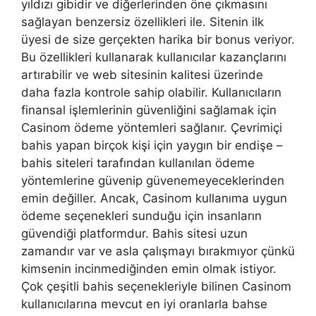
yıldızı gibidir ve diğerlerinden öne çıkmasını
sağlayan benzersiz özellikleri ile. Sitenin ilk
üyesi de size gerçekten harika bir bonus veriyor.
Bu özellikleri kullanarak kullanıcılar kazançlarını
artırabilir ve web sitesinin kalitesi üzerinde
daha fazla kontrole sahip olabilir. Kullanıcıların
finansal işlemlerinin güvenliğini sağlamak için
Casinom ödeme yöntemleri sağlanır. Çevrimiçi
bahis yapan birçok kişi için yaygın bir endişe –
bahis siteleri tarafından kullanılan ödeme
yöntemlerine güvenip güvenemeyeceklerinden
emin değiller. Ancak, Casinom kullanıma uygun
ödeme seçenekleri sunduğu için insanların
güvendiği platformdur. Bahis sitesi uzun
zamandır var ve asla çalışmayı bırakmıyor çünkü
kimsenin incinmediğinden emin olmak istiyor.
Çok çeşitli bahis seçenekleriyle bilinen Casinom
kullanıcılarına mevcut en iyi oranlarla bahse