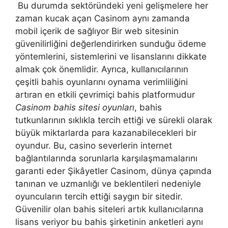
Bu durumda sektöründeki yeni gelişmelere her
zaman kucak açan Casinom aynı zamanda
mobil içerik de sağlıyor Bir web sitesinin
güvenilirliğini değerlendirirken sunduğu ödeme
yöntemlerini, sistemlerini ve lisanslarını dikkate
almak çok önemlidir. Ayrıca, kullanıcılarının
çeşitli bahis oyunlarını oynama verimliliğini
artıran en etkili çevrimiçi bahis platformudur
Casinom bahis sitesi oyunları
, bahis
tutkunlarının sıklıkla tercih ettiği ve sürekli olarak
büyük miktarlarda para kazanabilecekleri bir
oyundur. Bu, casino severlerin internet
bağlantılarında sorunlarla karşılaşmamalarını
garanti eder Şikâyetler Casinom, dünya çapında
tanınan ve uzmanlığı ve beklentileri nedeniyle
oyuncuların tercih ettiği saygın bir sitedir.
Güvenilir olan bahis siteleri artık kullanıcılarına
lisans veriyor bu bahis şirketinin anketleri aynı