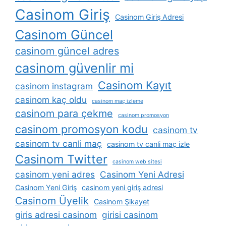
Casinom Giriş
Casinom Giriş Adresi
Casinom Güncel
casinom güncel adres
casinom güvenlir mi
Casinom Kayıt
casinom instagram
casinom kaç oldu
casinom maç izleme
casinom para çekme
casinom promosyon
casinom promosyon kodu
casinom tv
casinom tv canli maç
casinom tv canli maç izle
Casinom Twitter
casinom web sitesi
casinom yeni adres
Casinom Yeni Adresi
Casinom Yeni Giriş
casinom yeni giriş adresi
Casinom Üyelik
Casinom Şikayet
giris adresi casinom
girisi casinom