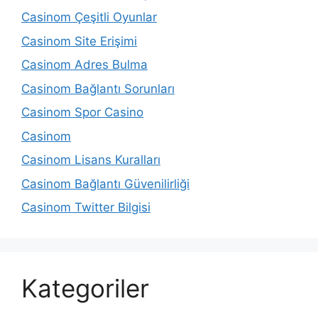
Casinom Çeşitli Oyunlar
Casinom Site Erişimi
Casinom Adres Bulma
Casinom Bağlantı Sorunları
Casinom Spor Casino
Casinom
Casinom Lisans Kuralları
Casinom Bağlantı Güvenilirliği
Casinom Twitter Bilgisi
Kategoriler