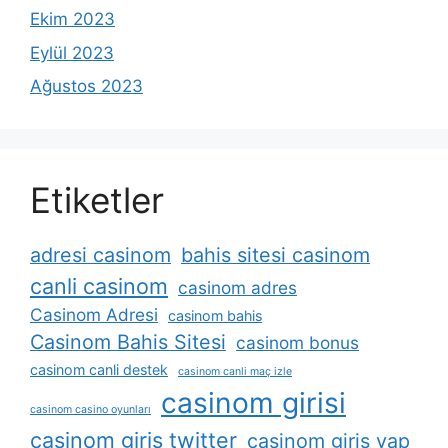
Ekim 2023
Eylül 2023
Ağustos 2023
Etiketler
adresi casinom
bahis sitesi casinom
canli casinom
casinom adres
Casinom Adresi
casinom bahis
Casinom Bahis Sitesi
casinom bonus
casinom canli destek
casinom canli maç izle
casinom girisi
casinom casino oyunları
casinom giris twitter
casinom giris yap