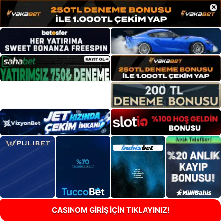
×
CASINOM GİRİŞ İÇİN TIKLAYINIZ!