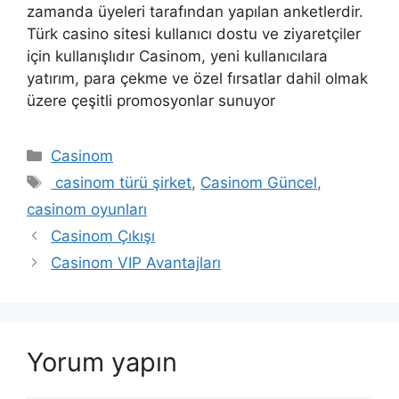
zamanda üyeleri tarafından yapılan anketlerdir.
Türk casino sitesi kullanıcı dostu ve ziyaretçiler
için kullanışlıdır Casinom, yeni kullanıcılara
yatırım, para çekme ve özel fırsatlar dahil olmak
üzere çeşitli promosyonlar sunuyor
Kategoriler
Casinom
Etiketler
casinom türü şirket
,
Casinom Güncel
,
casinom oyunları
Casinom Çıkışı
Casinom VIP Avantajları
Yorum yapın