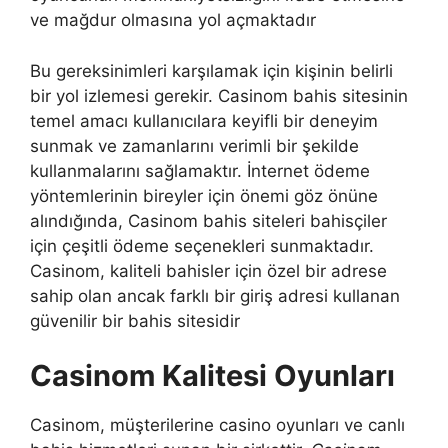
ve mağdur olmasına yol açmaktadır
Bu gereksinimleri karşılamak için kişinin belirli
bir yol izlemesi gerekir. Casinom bahis sitesinin
temel amacı kullanıcılara keyifli bir deneyim
sunmak ve zamanlarını verimli bir şekilde
kullanmalarını sağlamaktır. İnternet ödeme
yöntemlerinin bireyler için önemi göz önüne
alındığında, Casinom bahis siteleri bahisçiler
için çeşitli ödeme seçenekleri sunmaktadır.
Casinom, kaliteli bahisler için özel bir adrese
sahip olan ancak farklı bir giriş adresi kullanan
güvenilir bir bahis sitesidir
Casinom Kalitesi Oyunları
Casinom, müşterilerine casino oyunları ve canlı