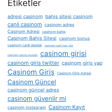
Etiketler
adresi casinom
bahis sitesi casinom
canli casinom
casinom adres
Casinom Adresi
casinom bahis
Casinom Bahis Sitesi
casinom bonus
casinom canli destek
casinom canli maç izle
casinom girisi
casinom casino oyunları
casinom giris twitter
casinom giris yap
Casinom Giriş
Casinom Giriş Adresi
Casinom Güncel
casinom güncel adres
casinom güvenlir mi
Casinom Kayıt
casinom instagram