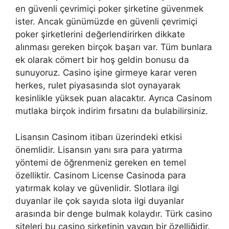
en güvenli çevrimiçi poker şirketine güvenmek
ister. Ancak günümüzde en güvenli çevrimiçi
poker şirketlerini değerlendirirken dikkate
alınması gereken birçok başarı var. Tüm bunlara
ek olarak cömert bir hoş geldin bonusu da
sunuyoruz. Casino işine girmeye karar veren
herkes, rulet piyasasında slot oynayarak
kesinlikle yüksek puan alacaktır. Ayrıca Casinom
mutlaka birçok indirim fırsatını da bulabilirsiniz.
Lisansın Casinom itibarı üzerindeki etkisi
önemlidir. Lisansın yanı sıra para yatırma
yöntemi de öğrenmeniz gereken en temel
özelliktir. Casinom License Casinoda para
yatırmak kolay ve güvenlidir. Slotlara ilgi
duyanlar ile çok sayıda slota ilgi duyanlar
arasında bir denge bulmak kolaydır. Türk casino
siteleri bu casino şirketinin yaygın bir özelliğidir.