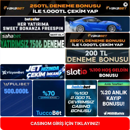
×
CASINOM GİRİŞ İÇİN TIKLAYINIZ!