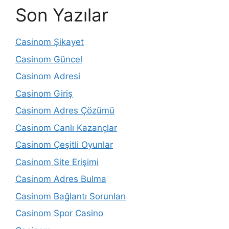
Son Yazılar
Casinom Şikayet
Casinom Güncel
Casinom Adresi
Casinom Giriş
Casinom Adres Çözümü
Casinom Canlı Kazançlar
Casinom Çeşitli Oyunlar
Casinom Site Erişimi
Casinom Adres Bulma
Casinom Bağlantı Sorunları
Casinom Spor Casino