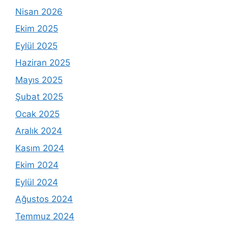
Nisan 2026
Ekim 2025
Eylül 2025
Haziran 2025
Mayıs 2025
Şubat 2025
Ocak 2025
Aralık 2024
Kasım 2024
Ekim 2024
Eylül 2024
Ağustos 2024
Temmuz 2024