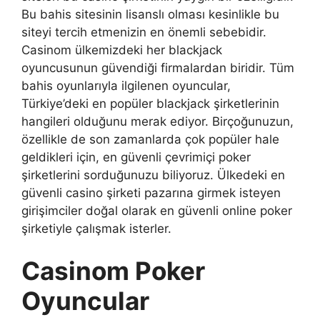
Bu bahis sitesinin lisanslı olması kesinlikle bu
siteyi tercih etmenizin en önemli sebebidir.
Casinom ülkemizdeki her blackjack
oyuncusunun güvendiği firmalardan biridir. Tüm
bahis oyunlarıyla ilgilenen oyuncular,
Türkiye’deki en popüler blackjack şirketlerinin
hangileri olduğunu merak ediyor. Birçoğunuzun,
özellikle de son zamanlarda çok popüler hale
geldikleri için, en güvenli çevrimiçi poker
şirketlerini sorduğunuzu biliyoruz. Ülkedeki en
güvenli casino şirketi pazarına girmek isteyen
girişimciler doğal olarak en güvenli online poker
şirketiyle çalışmak isterler.
Casinom Poker
Oyuncular