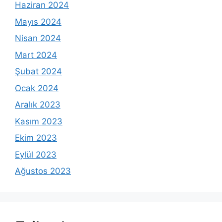
Haziran 2024
Mayıs 2024
Nisan 2024
Mart 2024
Şubat 2024
Ocak 2024
Aralık 2023
Kasım 2023
Ekim 2023
Eylül 2023
Ağustos 2023