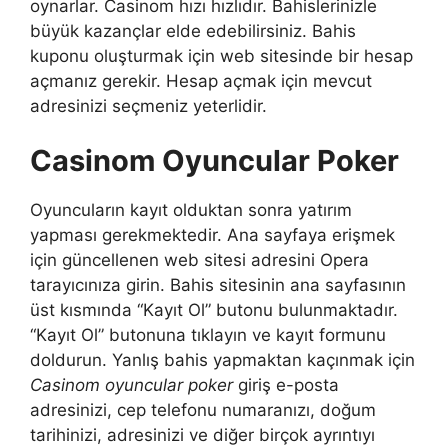
oynarlar. Casinom hızı hızlıdır. Bahislerinizle
büyük kazançlar elde edebilirsiniz. Bahis
kuponu oluşturmak için web sitesinde bir hesap
açmanız gerekir. Hesap açmak için mevcut
adresinizi seçmeniz yeterlidir.
Casinom Oyuncular Poker
Oyuncuların kayıt olduktan sonra yatırım
yapması gerekmektedir. Ana sayfaya erişmek
için güncellenen web sitesi adresini Opera
tarayıcınıza girin. Bahis sitesinin ana sayfasının
üst kısmında “Kayıt Ol” butonu bulunmaktadır.
“Kayıt Ol” butonuna tıklayın ve kayıt formunu
doldurun. Yanlış bahis yapmaktan kaçınmak için
Casinom oyuncular poker
giriş e-posta
adresinizi, cep telefonu numaranızı, doğum
tarihinizi, adresinizi ve diğer birçok ayrıntıyı