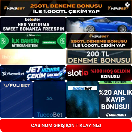
×
CASINOM GİRİŞ İÇİN TIKLAYINIZ!