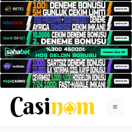
İçeriğe
atla
Menü