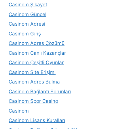
Casinom Şikayet
Casinom Güncel
Casinom Adresi
Casinom Giriş
Casinom Adres Çözümü
Casinom Canlı Kazançlar
Casinom Çeşitli Oyunlar
Casinom Site Erişimi
Casinom Adres Bulma
Casinom Bağlantı Sorunları
Casinom Spor Casino
Casinom
Casinom Lisans Kuralları