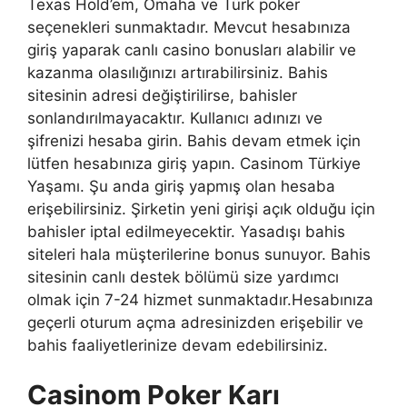
Texas Hold’em, Omaha ve Türk poker
seçenekleri sunmaktadır. Mevcut hesabınıza
giriş yaparak canlı casino bonusları alabilir ve
kazanma olasılığınızı artırabilirsiniz. Bahis
sitesinin adresi değiştirilirse, bahisler
sonlandırılmayacaktır. Kullanıcı adınızı ve
şifrenizi hesaba girin. Bahis devam etmek için
lütfen hesabınıza giriş yapın. Casinom Türkiye
Yaşamı. Şu anda giriş yapmış olan hesaba
erişebilirsiniz. Şirketin yeni girişi açık olduğu için
bahisler iptal edilmeyecektir. Yasadışı bahis
siteleri hala müşterilerine bonus sunuyor. Bahis
sitesinin canlı destek bölümü size yardımcı
olmak için 7-24 hizmet sunmaktadır.Hesabınıza
geçerli oturum açma adresinizden erişebilir ve
bahis faaliyetlerinize devam edebilirsiniz.
Casinom Poker Karı