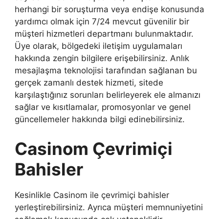
herhangi bir soruşturma veya endişe konusunda
yardımcı olmak için 7/24 mevcut güvenilir bir
müşteri hizmetleri departmanı bulunmaktadır.
Üye olarak, bölgedeki iletişim uygulamaları
hakkında zengin bilgilere erişebilirsiniz. Anlık
mesajlaşma teknolojisi tarafından sağlanan bu
gerçek zamanlı destek hizmeti, sitede
karşılaştığınız sorunları belirleyerek ele almanızı
sağlar ve kısıtlamalar, promosyonlar ve genel
güncellemeler hakkında bilgi edinebilirsiniz.
Casinom Çevrimiçi
Bahisler
Kesinlikle Casinom ile çevrimiçi bahisler
yerleştirebilirsiniz. Ayrıca müşteri memnuniyetini