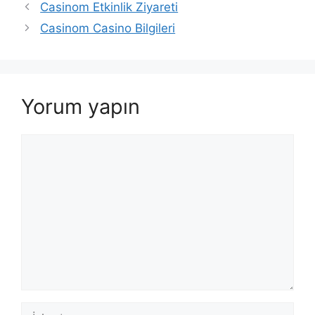
Casinom Etkinlik Ziyareti
Casinom Casino Bilgileri
Yorum yapın
Yorum
İsim