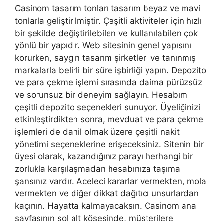
Casinom tasarım tonları tasarım beyaz ve mavi
tonlarla geliştirilmiştir. Çeşitli aktiviteler için hızlı
bir şekilde değiştirilebilen ve kullanılabilen çok
yönlü bir yapıdır. Web sitesinin genel yapısını
korurken, saygın tasarım şirketleri ve tanınmış
markalarla belirli bir süre işbirliği yapın. Depozito
ve para çekme işlemi sırasında daima pürüzsüz
ve sorunsuz bir deneyim sağlayın. Hesabım
çeşitli depozito seçenekleri sunuyor. Üyeliğinizi
etkinleştirdikten sonra, mevduat ve para çekme
işlemleri de dahil olmak üzere çeşitli nakit
yönetimi seçeneklerine erişeceksiniz. Sitenin bir
üyesi olarak, kazandığınız parayı herhangi bir
zorlukla karşılaşmadan hesabınıza taşıma
şansınız vardır. Aceleci kararlar vermekten, mola
vermekten ve diğer dikkat dağıtıcı unsurlardan
kaçının. Hayatta kalmayacaksın. Casinom ana
sayfasının sol alt köşesinde, müşterilere