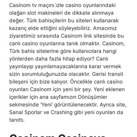
Casinom tv maçını i̇zle casino oyunlarındaki
olağan slot makineleri de dikkate alınmaya
değer. Türk bahisçilerin bu siteleri kullanarak
kazanç elde ettiğini söyleyebiliriz. Amacımız
ziyaretimiz sırasında Casinom link sitesinde bu
canlı casino oyunlarına tanık olmaktır. Casinom,
Türk bahis sitelerine göre kullanıcılara hangi
yönlerden daha fazla hitap ediyor? Canlı
yayınlayıp yayınlamayacaklarına karar vermek
sizin sorumluluğunuzda olacaktır. Gerisi transit
bileşeni için bize kalıyor. Öncelikle canlı casino
oyunları Casinom için yeni bir şey. Yeni eklenen
içerikler için ana sayfamızın Dönüşümler
sekmesinde ‘Yeni’ görüntülenecektir. Ayrıca site,
Sanal Sporlar ve Crashing gibi yeni oyunları da
tanıttı.