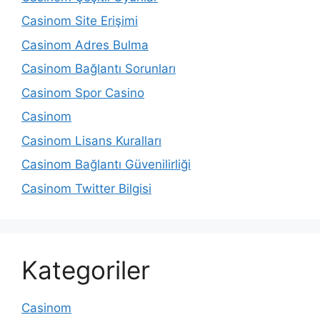
Casinom Site Erişimi
Casinom Adres Bulma
Casinom Bağlantı Sorunları
Casinom Spor Casino
Casinom
Casinom Lisans Kuralları
Casinom Bağlantı Güvenilirliği
Casinom Twitter Bilgisi
Kategoriler
Casinom