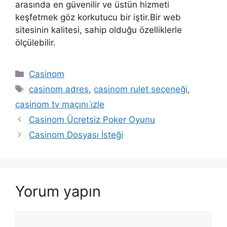
arasında en güvenilir ve üstün hizmeti
keşfetmek göz korkutucu bir iştir.Bir web
sitesinin kalitesi, sahip olduğu özelliklerle
ölçülebilir.
Kategoriler
Casinom
Etiketler
casinom adres
,
casinom rulet seçeneği
,
casinom tv maçını i̇zle
Casinom Ücretsiz Poker Oyunu
Casinom Dosyası İsteği
Yorum yapın
Yorum