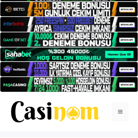
İçeriğe
atla
Menü