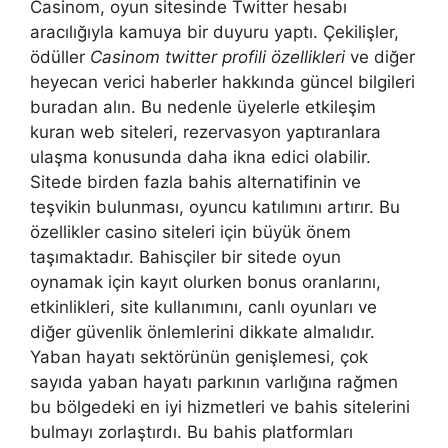
Casinom, oyun sitesinde Twitter hesabı
aracılığıyla kamuya bir duyuru yaptı. Çekilişler,
ödüller
Casinom twitter profili özellikleri
ve diğer
heyecan verici haberler hakkında güncel bilgileri
buradan alın. Bu nedenle üyelerle etkileşim
kuran web siteleri, rezervasyon yaptıranlara
ulaşma konusunda daha ikna edici olabilir.
Sitede birden fazla bahis alternatifinin ve
teşvikin bulunması, oyuncu katılımını artırır. Bu
özellikler casino siteleri için büyük önem
taşımaktadır. Bahisçiler bir sitede oyun
oynamak için kayıt olurken bonus oranlarını,
etkinlikleri, site kullanımını, canlı oyunları ve
diğer güvenlik önlemlerini dikkate almalıdır.
Yaban hayatı sektörünün genişlemesi, çok
sayıda yaban hayatı parkının varlığına rağmen
bu bölgedeki en iyi hizmetleri ve bahis sitelerini
bulmayı zorlaştırdı. Bu bahis platformları