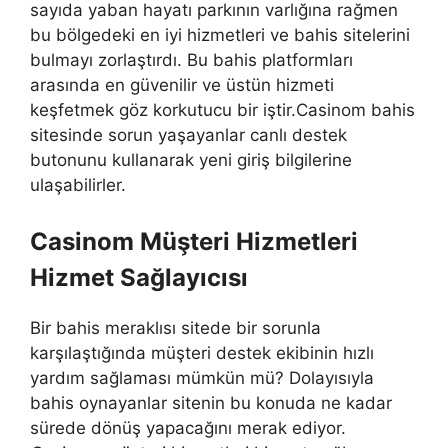
sayıda yaban hayatı parkının varlığına rağmen
bu bölgedeki en iyi hizmetleri ve bahis sitelerini
bulmayı zorlaştırdı. Bu bahis platformları
arasında en güvenilir ve üstün hizmeti
keşfetmek göz korkutucu bir iştir.Casinom bahis
sitesinde sorun yaşayanlar canlı destek
butonunu kullanarak yeni giriş bilgilerine
ulaşabilirler.
Casinom Müşteri Hizmetleri
Hizmet Sağlayıcısı
Bir bahis meraklısı sitede bir sorunla
karşılaştığında müşteri destek ekibinin hızlı
yardım sağlaması mümkün mü? Dolayısıyla
bahis oynayanlar sitenin bu konuda ne kadar
sürede dönüş yapacağını merak ediyor.