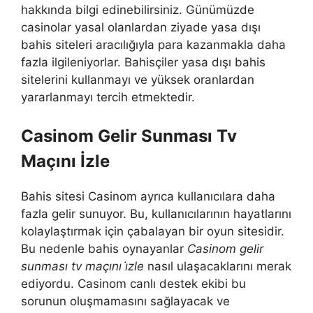
hakkında bilgi edinebilirsiniz. Günümüzde
casinolar yasal olanlardan ziyade yasa dışı
bahis siteleri aracılığıyla para kazanmakla daha
fazla ilgileniyorlar. Bahisçiler yasa dışı bahis
sitelerini kullanmayı ve yüksek oranlardan
yararlanmayı tercih etmektedir.
Casinom Gelir Sunması Tv
Maçını İzle
Bahis sitesi Casinom ayrıca kullanıcılara daha
fazla gelir sunuyor. Bu, kullanıcılarının hayatlarını
kolaylaştırmak için çabalayan bir oyun sitesidir.
Bu nedenle bahis oynayanlar
Casinom gelir
sunması tv maçını i̇zle
nasıl ulaşacaklarını merak
ediyordu. Casinom canlı destek ekibi bu
sorunun oluşmamasını sağlayacak ve