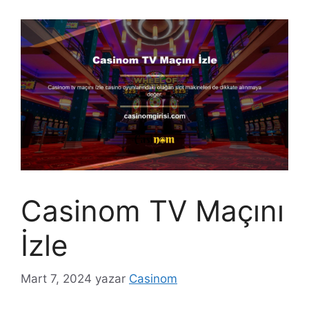
Casinom TV Maçını
İzle
Mart 7, 2024
yazar
Casinom