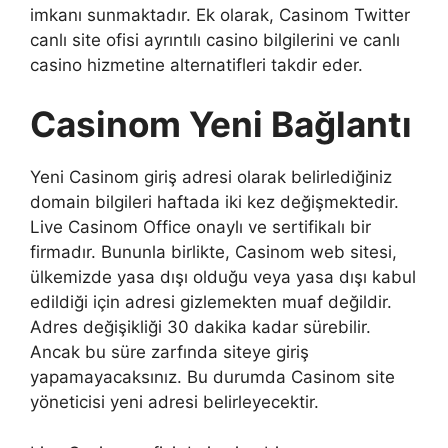
imkanı sunmaktadır. Ek olarak, Casinom Twitter
canlı site ofisi ayrıntılı casino bilgilerini ve canlı
casino hizmetine alternatifleri takdir eder.
Casinom Yeni Bağlantı
Yeni Casinom giriş adresi olarak belirlediğiniz
domain bilgileri haftada iki kez değişmektedir.
Live Casinom Office onaylı ve sertifikalı bir
firmadır. Bununla birlikte, Casinom web sitesi,
ülkemizde yasa dışı olduğu veya yasa dışı kabul
edildiği için adresi gizlemekten muaf değildir.
Adres değişikliği 30 dakika kadar sürebilir.
Ancak bu süre zarfında siteye giriş
yapamayacaksınız. Bu durumda Casinom site
yöneticisi yeni adresi belirleyecektir.