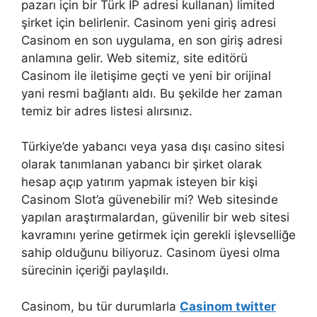
pazarı için bir Türk IP adresi kullanan) limited
şirket için belirlenir. Casinom yeni giriş adresi
Casinom en son uygulama, en son giriş adresi
anlamına gelir. Web sitemiz, site editörü
Casinom ile iletişime geçti ve yeni bir orijinal
yani resmi bağlantı aldı. Bu şekilde her zaman
temiz bir adres listesi alırsınız.
Türkiye’de yabancı veya yasa dışı casino sitesi
olarak tanımlanan yabancı bir şirket olarak
hesap açıp yatırım yapmak isteyen bir kişi
Casinom Slot’a güvenebilir mi? Web sitesinde
yapılan araştırmalardan, güvenilir bir web sitesi
kavramını yerine getirmek için gerekli işlevselliğe
sahip olduğunu biliyoruz. Casinom üyesi olma
sürecinin içeriği paylaşıldı.
Casinom, bu tür durumlarla
Casinom twitter