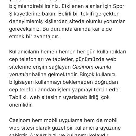
biçimlendirebilirsiniz. Etkilenen alanlar için Spor
Şikayetlerine bakın. Belirli bir teklifi gerçekten
deneyimlemiş kişilerden sitede olumlu yorumlar
göreceksiniz. Bu durumda anında kar elde
etmek bir avantajdır.
Kullanıcıların hemen hemen her gün kullandıkları
cep telefonları ve tabletler, günümüzde web
sitelerine erişim sağlayan
Casinom olumlu
yorumlar
haline gelmektedir. Birçok kullanıcı,
bilgisayarı kullanmayı beklemeden doğrudan
cep telefonlarından işlem yapmayı tercih eder.
Tabii ki, web sitesinin uyarlanabilirliği çok
önemlidir.
Casinom hem mobil uygulama hem de mobil
web sitesi olarak güzel bir kullanıcı arayüzüne
sahiptir. Arayüz hızlı ve kullanımı kolaydır.