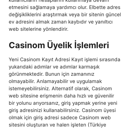
kullanıcıların hesaplarını kullanmaya devam
etmesini sağlamaya yardımcı olur. Elbette adres
değişikliklerini araştırmak veya bir sitenin güncel
ev adresini almak zaman kaybıdır ve yanıltıcı
web sitelerine yönlendirir.
Casinom Üyelik İşlemleri
Yeni Casinom Kayıt Adresi Kayıt işlemi sırasında
yukarıdaki adımlar ve adımlar karmaşık
görünmektedir. Bunun için zamanınız
olmayabilir. Anlamayabilir ve uygulamak
istemeyebilirsiniz. Alternatif olarak, Casinom
web sitesine erişmenin daha hızlı ve güvenilir
bir yolunu arıyorsanız, giriş yapmak yerine yeni
giriş adresinizi kullanabilirsiniz. Casinom üyesi
olmak için giriş adresi sadece Casinom web
sitesini oluşturan ve halen işleten (Türkiye