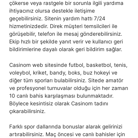
çökerse veya rastgele bir sorunla ilgili yardıma
ihtiyacınız olursa destekle iletişime
geçebilirsiniz. Sitenin yardım hattı 7/24
hizmetinizdedir. Direk müşteri temsilcileri ile
görüşebilir, telefon ile mesaj gönderebilirsiniz.
Ekip hızlı bir şekilde yanıt verir ve kullanıcı geri
bildirimlerine dayalı olarak geri bildirim sağlar.
Casinom web sitesinde futbol, basketbol, tenis,
voleybol, kriket, bandy, boks, buz hokeyi ve
diğer tüm sporları bulabilirsiniz. Sitede amatör
ve profesyonel turnuvalar olduğu için her zaman
10 canlı bahis karşılaşması bulunmaktadır.
Böylece kesintisiz olarak Casinom tadını
çıkarabilirsiniz.
Farklı spor dallarında bonuslar alarak gelirinizi
artırabilirsiniz. Maç öncesi ve canlı bahisler için