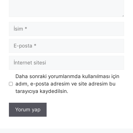
İsim
E-
posta
İnternet
sitesi
Daha sonraki yorumlarımda kullanılması için
adım, e-posta adresim ve site adresim bu
tarayıcıya kaydedilsin.