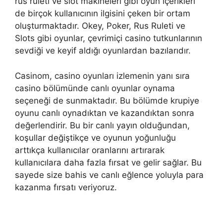
rus ruleti ve slot makineleri gibi oyun içerikleri
de birçok kullanıcının ilgisini çeken bir ortam
oluşturmaktadır. Okey, Poker, Rus Ruleti ve
Slots gibi oyunlar, çevrimiçi casino tutkunlarının
sevdiği ve keyif aldığı oyunlardan bazılarıdır.
Casinom, casino oyunları izlemenin yanı sıra
casino bölümünde canlı oyunlar oynama
seçeneği de sunmaktadır. Bu bölümde krupiye
oyunu canlı oynadıktan ve kazandıktan sonra
değerlendirir. Bu bir canlı yayın olduğundan,
koşullar değiştikçe ve oyunun yoğunluğu
arttıkça kullanıcılar oranlarını artırarak
kullanıcılara daha fazla fırsat ve gelir sağlar. Bu
sayede size bahis ve canlı eğlence yoluyla para
kazanma fırsatı veriyoruz.