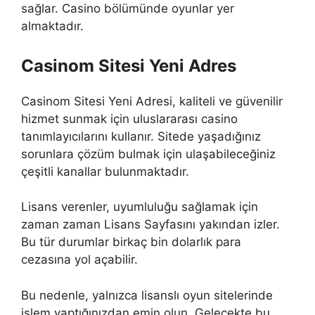
sağlar. Casino bölümünde oyunlar yer
almaktadır.
Casinom Sitesi Yeni Adres
Casinom Sitesi Yeni Adresi, kaliteli ve güvenilir
hizmet sunmak için uluslararası casino
tanımlayıcılarını kullanır. Sitede yaşadığınız
sorunlara çözüm bulmak için ulaşabileceğiniz
çeşitli kanallar bulunmaktadır.
Lisans verenler, uyumluluğu sağlamak için
zaman zaman Lisans Sayfasını yakından izler.
Bu tür durumlar birkaç bin dolarlık para
cezasına yol açabilir.
Bu nedenle, yalnızca lisanslı oyun sitelerinde
işlem yaptığınızdan emin olun. Gelecekte bu