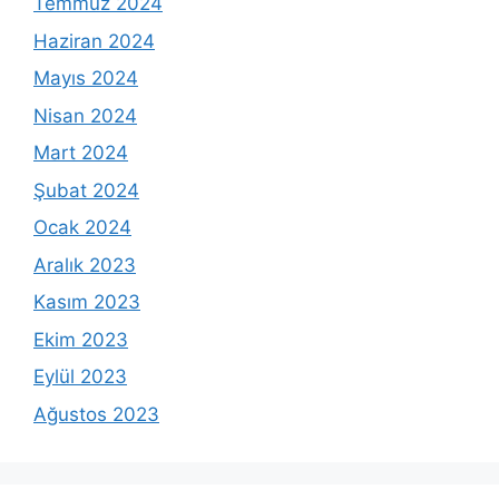
Temmuz 2024
Haziran 2024
Mayıs 2024
Nisan 2024
Mart 2024
Şubat 2024
Ocak 2024
Aralık 2023
Kasım 2023
Ekim 2023
Eylül 2023
Ağustos 2023