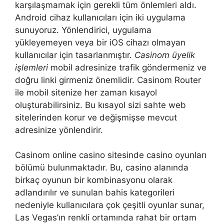
karşılaşmamak için gerekli tüm önlemleri aldı.
Android cihaz kullanıcıları için iki uygulama
sunuyoruz. Yönlendirici, uygulama
yükleyemeyen veya bir iOS cihazı olmayan
kullanıcılar için tasarlanmıştır.
Casinom üyelik
işlemleri
mobil adresinize trafik göndermeniz ve
doğru linki girmeniz önemlidir. Casinom Router
ile mobil sitenize her zaman kısayol
oluşturabilirsiniz. Bu kısayol sizi sahte web
sitelerinden korur ve değişmişse mevcut
adresinize yönlendirir.
Casinom online casino sitesinde casino oyunları
bölümü bulunmaktadır. Bu, casino alanında
birkaç oyunun bir kombinasyonu olarak
adlandırılır ve sunulan bahis kategorileri
nedeniyle kullanıcılara çok çeşitli oyunlar sunar,
Las Vegas’ın renkli ortamında rahat bir ortam