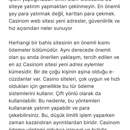
siteye yatırım yapmaktan çekinmeyin. En önemli
şey para yatırmak değil, karttan para çekmek.
Casinom web sitesi yeni adresler, güvenilirlik ve
hız açısından neler sunuyor
Herhangi bir bahis sitesinin en önemli kısmı
ödemeler bölümüdür. Aynı derecede önemli
olan şu anda önerilen yaklaşım, tercih edilen ve
en az
Casinom sitesi yeni adres
eylemler
kümesidir. Bir de çoğu kişinin aşina olduğu e-
cüzdanlar var. Casino siteleri, çok uygun ve hızlı
oldukları için genellikle bu tür ödeme
sistemlerini kullanır. Çift yönlü olarak da
kullanılabilir. Bu nedenle, bu yöntemleri
kullanarak yatırım yapabilir ve para
çekebilirsiniz. Bu, düşük limitli işlem yaparken
zaman kazandıran ayrıntılardan biridir. Casinom
ödeme yöntemi oldukça işlevsel ve hızlıdır.