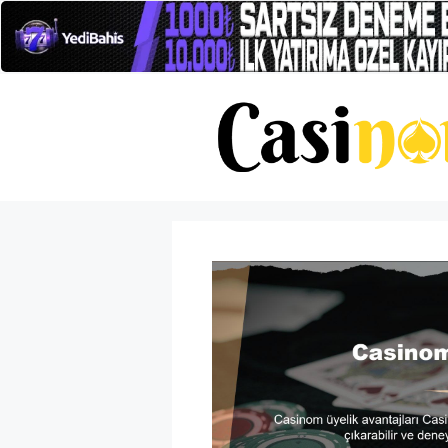
İçeriğe
atla