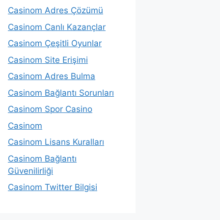
Casinom Adres Çözümü
Casinom Canlı Kazançlar
Casinom Çeşitli Oyunlar
Casinom Site Erişimi
Casinom Adres Bulma
Casinom Bağlantı Sorunları
Casinom Spor Casino
Casinom
Casinom Lisans Kuralları
Casinom Bağlantı
Güvenilirliği
Casinom Twitter Bilgisi