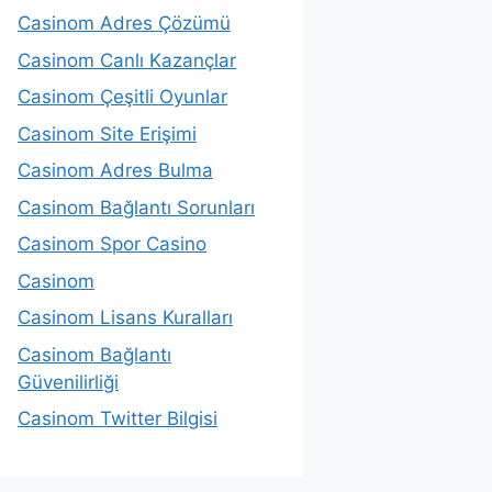
Casinom Adres Çözümü
Casinom Canlı Kazançlar
Casinom Çeşitli Oyunlar
Casinom Site Erişimi
Casinom Adres Bulma
Casinom Bağlantı Sorunları
Casinom Spor Casino
Casinom
Casinom Lisans Kuralları
Casinom Bağlantı
Güvenilirliği
Casinom Twitter Bilgisi