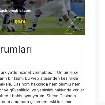
rumları
rkiye’de hizmet vermektedir. On binlerce
ıların bir kısmı bu web sitesinden kesinlikle
 makale, Casinom hakkında hem olumlu hem
 ve güvenilirliği ve yanlışlığı hakkında veriler
sitede bahis oynuyorum. Siteye Casinom
yorum ama para çekerken eski kartımın