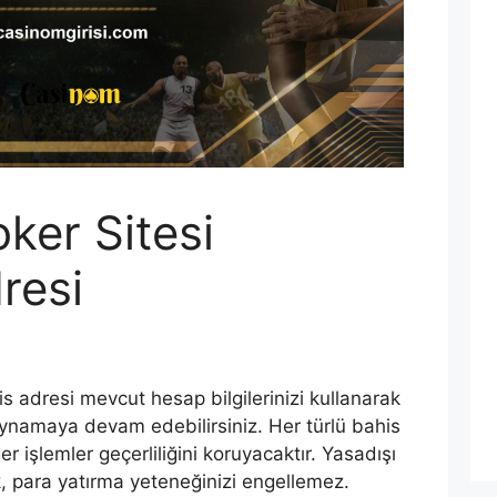
ker Sitesi
resi
s adresi mevcut hesap bilgilerinizi kullanarak
ynamaya devam edebilirsiniz. Her türlü bahis
 işlemler geçerliliğini koruyacaktır. Yasadışı
, para yatırma yeteneğinizi engellemez.