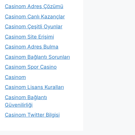
Casinom Adres Çözümü
Casinom Canlı Kazançlar
Casinom Çeşitli Oyunlar
Casinom Site Erişimi
Casinom Adres Bulma
Casinom Bağlantı Sorunları
Casinom Spor Casino
Casinom
Casinom Lisans Kuralları
Casinom Bağlantı
Güvenilirliği
Casinom Twitter Bilgisi