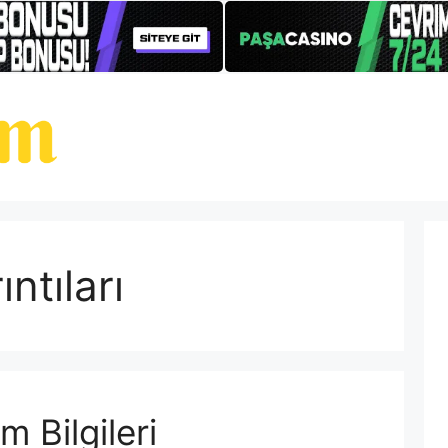
ntıları
m Bilgileri