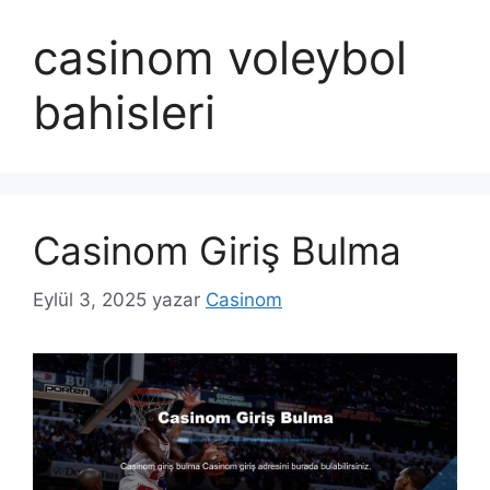
casinom voleybol
bahisleri
Casinom Giriş Bulma
Eylül 3, 2025
yazar
Casinom