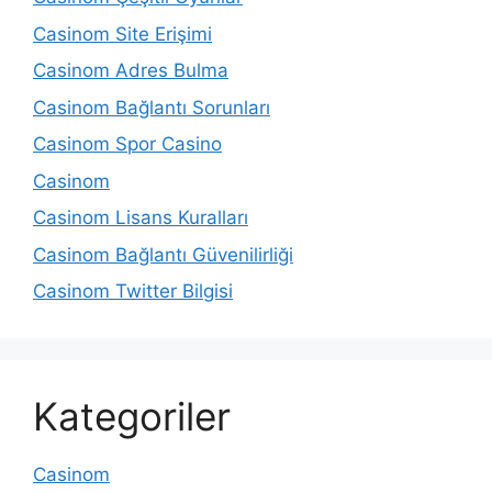
Casinom Site Erişimi
Casinom Adres Bulma
Casinom Bağlantı Sorunları
Casinom Spor Casino
Casinom
Casinom Lisans Kuralları
Casinom Bağlantı Güvenilirliği
Casinom Twitter Bilgisi
Kategoriler
Casinom