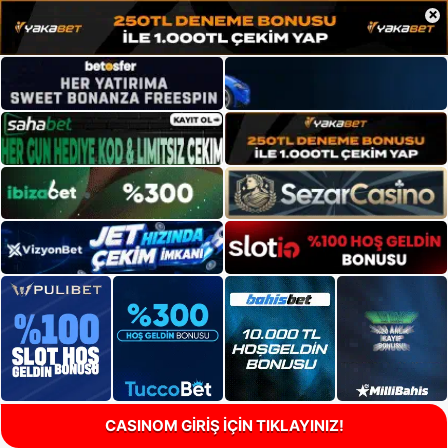
×
CASINOM GİRİŞ İÇİN TIKLAYINIZ!