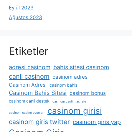
Eylül 2023
Ağustos 2023
Etiketler
adresi casinom
bahis sitesi casinom
canli casinom
casinom adres
Casinom Adresi
casinom bahis
Casinom Bahis Sitesi
casinom bonus
casinom canli destek
casinom canli maç izle
casinom girisi
casinom casino oyunları
casinom giris twitter
casinom giris yap