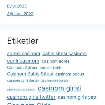
Eylül 2023
Ağustos 2023
Etiketler
adresi casinom
bahis sitesi casinom
canli casinom
casinom adres
Casinom Adresi
casinom bahis
Casinom Bahis Sitesi
casinom bonus
casinom canli destek
casinom canli maç izle
casinom girisi
casinom casino oyunları
casinom giris twitter
casinom giris yap