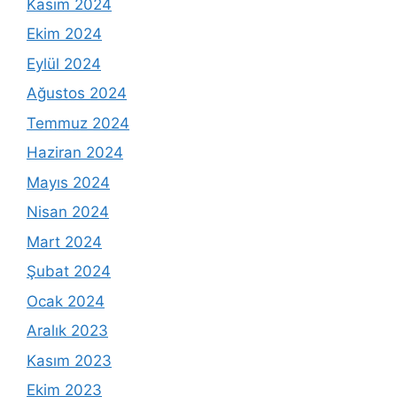
Kasım 2024
Ekim 2024
Eylül 2024
Ağustos 2024
Temmuz 2024
Haziran 2024
Mayıs 2024
Nisan 2024
Mart 2024
Şubat 2024
Ocak 2024
Aralık 2023
Kasım 2023
Ekim 2023