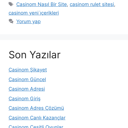
Etiketler
Casinom Nasıl Bir Site
,
casinom rulet sitesi
,
casinom yeni i̇çerikleri
Yorum yap
Son Yazılar
Casinom Şikayet
Casinom Güncel
Casinom Adresi
Casinom Giriş
Casinom Adres Çözümü
Casinom Canlı Kazançlar
Casinom Çeşitli Oyunlar