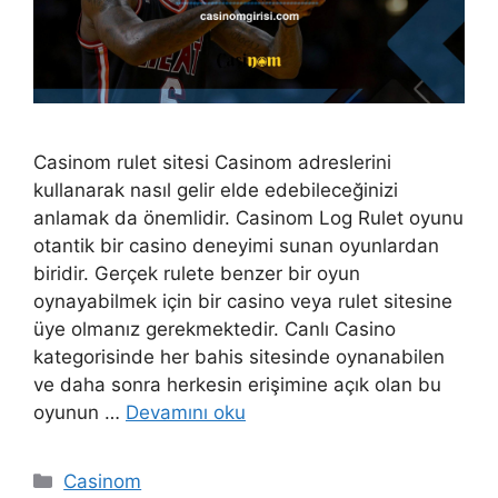
Casinom rulet sitesi Casinom adreslerini
kullanarak nasıl gelir elde edebileceğinizi
anlamak da önemlidir. Casinom Log Rulet oyunu
otantik bir casino deneyimi sunan oyunlardan
biridir. Gerçek rulete benzer bir oyun
oynayabilmek için bir casino veya rulet sitesine
üye olmanız gerekmektedir. Canlı Casino
kategorisinde her bahis sitesinde oynanabilen
ve daha sonra herkesin erişimine açık olan bu
oyunun …
Devamını oku
Kategoriler
Casinom