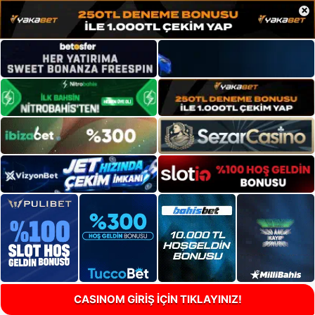
×
CASINOM GİRİŞ İÇİN TIKLAYINIZ!