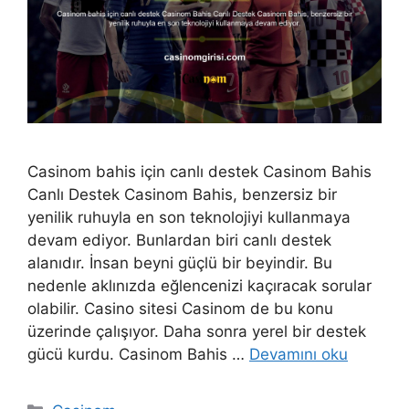
Casinom bahis için canlı destek Casinom Bahis
Canlı Destek Casinom Bahis, benzersiz bir
yenilik ruhuyla en son teknolojiyi kullanmaya
devam ediyor. Bunlardan biri canlı destek
alanıdır. İnsan beyni güçlü bir beyindir. Bu
nedenle aklınızda eğlencenizi kaçıracak sorular
olabilir. Casino sitesi Casinom de bu konu
üzerinde çalışıyor. Daha sonra yerel bir destek
gücü kurdu. Casinom Bahis …
Devamını oku
Kategoriler