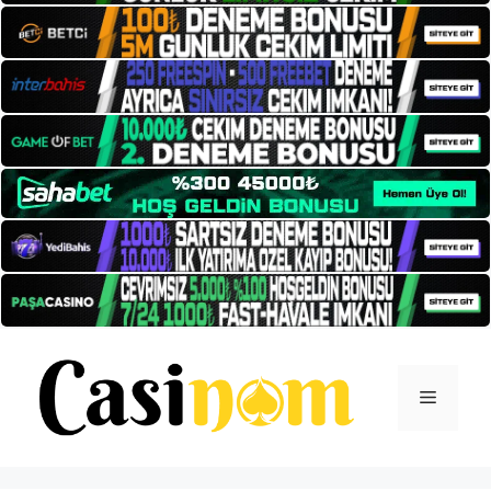
İçeriğe
atla
Menü