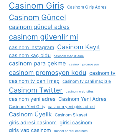
Casinom Giriş
Casinom Giriş Adresi
Casinom Güncel
casinom güncel adres
casinom güvenlir mi
Casinom Kayıt
casinom instagram
casinom kaç oldu
casinom maç izleme
casinom para çekme
casinom promosyon
casinom promosyon kodu
casinom tv
casinom tv canli maç
casinom tv canli maç izle
Casinom Twitter
casinom web sitesi
casinom yeni adres
Casinom Yeni Adresi
Casinom Yeni Giriş
casinom yeni giriş adresi
Casinom Üyelik
Casinom Şikayet
giris adresi casinom
girisi casinom
giris yap casinom
güncel adresi casinom