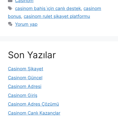
Casinom
Etiketler
casinom bahis i̇çin canlı destek
,
casinom
bonus
,
casinom rulet şikayet platformu
Yorum yap
Son Yazılar
Casinom Şikayet
Casinom Güncel
Casinom Adresi
Casinom Giriş
Casinom Adres Çözümü
Casinom Canlı Kazançlar