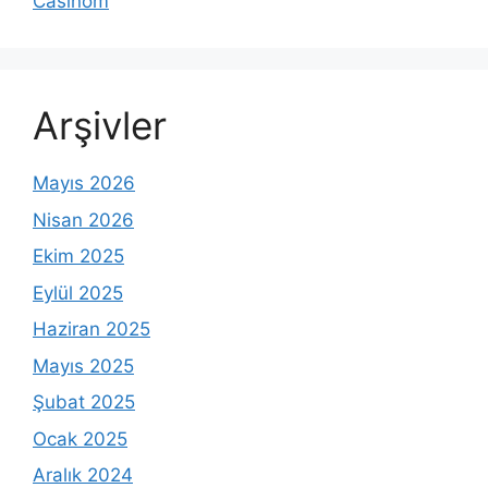
Casinom
Arşivler
Mayıs 2026
Nisan 2026
Ekim 2025
Eylül 2025
Haziran 2025
Mayıs 2025
Şubat 2025
Ocak 2025
Aralık 2024