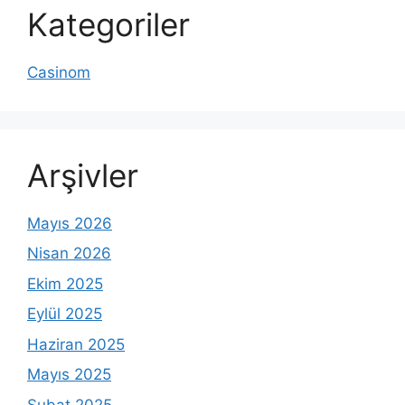
Kategoriler
Casinom
Arşivler
Mayıs 2026
Nisan 2026
Ekim 2025
Eylül 2025
Haziran 2025
Mayıs 2025
Şubat 2025