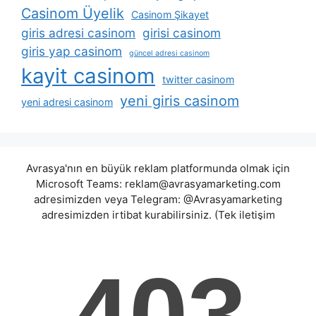
Casinom Üyelik
Casinom Şikayet
giris adresi casinom
girisi casinom
giris yap casinom
güncel adresi casinom
kayit casinom
twitter casinom
yeni giris casinom
yeni adresi casinom
Avrasya'nın en büyük reklam platformunda olmak için
Microsoft Teams:
reklam@avrasyamarketing.com
adresimizden veya Telegram: @Avrasyamarketing
adresimizden irtibat kurabilirsiniz. (Tek iletişim
adreslerimiz teams / telegram ve mail adresimizdir.
Harici hiçbir iletişim adresimiz bulunmamaktadır.
Lütfen itibar etmeyiniz.) Türkiye yasalarına göre 7258
sayılı kanun uyarınca yasa dışı bahis oynamanın
cezaları mevcuttur. Şu an bulunduğunuz site hiç bir
şekilde illegal bahis oyunları oynatmıyor ve oynamaya