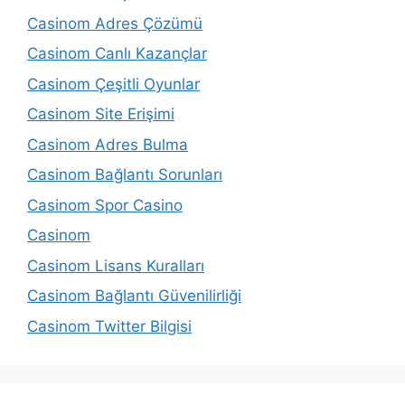
Casinom Adres Çözümü
Casinom Canlı Kazançlar
Casinom Çeşitli Oyunlar
Casinom Site Erişimi
Casinom Adres Bulma
Casinom Bağlantı Sorunları
Casinom Spor Casino
Casinom
Casinom Lisans Kuralları
Casinom Bağlantı Güvenilirliği
Casinom Twitter Bilgisi