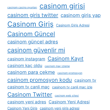
casinom girisi
casinom casino oyunları
casinom giris twitter
casinom giris yap
Casinom Giriş
Casinom Giriş Adresi
Casinom Güncel
casinom güncel adres
casinom güvenlir mi
Casinom Kayıt
casinom instagram
casinom kaç oldu
casinom maç izleme
casinom para çekme
casinom promosyon
casinom promosyon kodu
casinom tv
casinom tv canli maç
casinom tv canli maç izle
Casinom Twitter
casinom web sitesi
casinom yeni adres
Casinom Yeni Adresi
Casinom Yeni Giriş
casinom yeni giriş adresi