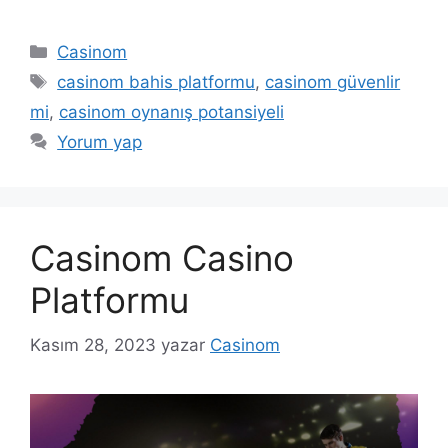
Kategoriler
Casinom
Etiketler
casinom bahis platformu
,
casinom güvenlir
mi
,
casinom oynanış potansiyeli
Yorum yap
Casinom Casino
Platformu
Kasım 28, 2023
yazar
Casinom