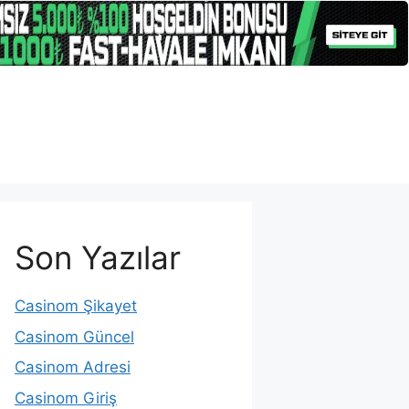
Son Yazılar
Casinom Şikayet
Casinom Güncel
Casinom Adresi
Casinom Giriş