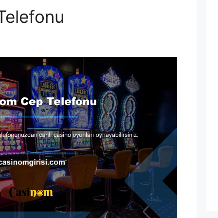
Telefonu