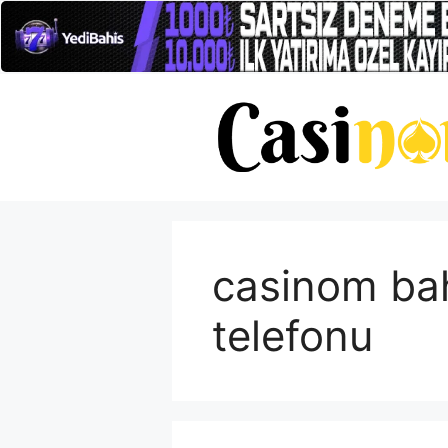
İçeriğe
atla
casinom bah
telefonu