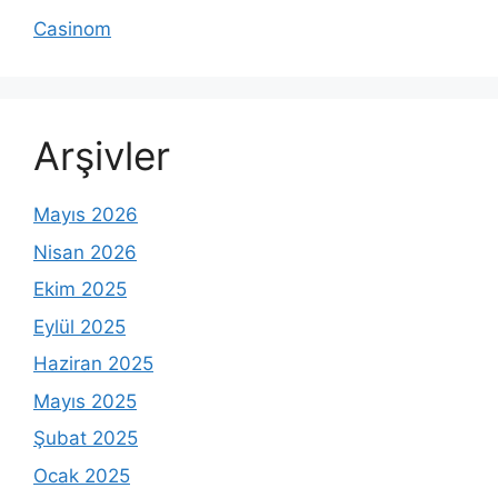
Casinom
Arşivler
Mayıs 2026
Nisan 2026
Ekim 2025
Eylül 2025
Haziran 2025
Mayıs 2025
Şubat 2025
Ocak 2025