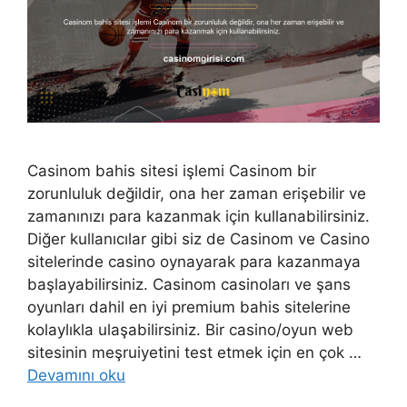
Casinom bahis sitesi işlemi Casinom bir
zorunluluk değildir, ona her zaman erişebilir ve
zamanınızı para kazanmak için kullanabilirsiniz.
Diğer kullanıcılar gibi siz de Casinom ve Casino
sitelerinde casino oynayarak para kazanmaya
başlayabilirsiniz. Casinom casinoları ve şans
oyunları dahil en iyi premium bahis sitelerine
kolaylıkla ulaşabilirsiniz. Bir casino/oyun web
sitesinin meşruiyetini test etmek için en çok …
Devamını oku