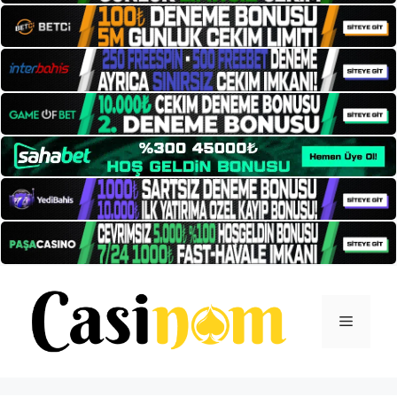
İçeriğe
atla
Menü