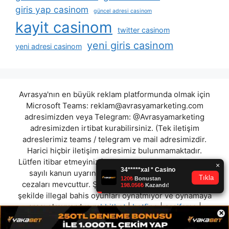
giris yap casinom
güncel adresi casinom
kayit casinom
twitter casinom
yeni giris casinom
yeni adresi casinom
Avrasya'nın en büyük reklam platformunda olmak için
Microsoft Teams:
reklam@avrasyamarketing.com
adresimizden veya Telegram: @Avrasyamarketing
adresimizden irtibat kurabilirsiniz. (Tek iletişim
adreslerimiz teams / telegram ve mail adresimizdir.
Harici hiçbir iletişim adresimiz bulunmamaktadır.
Lütfen itibar etmeyiniz.) Türkiye yasalarına göre 7258
sayılı kanun uyarınca yasa dışı bahis oynamanın
cezaları mevcuttur. Şu an bulunduğunuz site hiç bir
şekilde illegal bahis oyunları oynatmıyor ve oynamaya
aracı olmuyordur.
rabbitbet
|
betfino
|
casifame
|
×
roxxbet
|
golden90
|
1xcasino
|
amgbahis
|
trinkbet