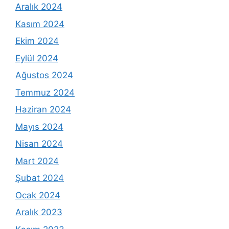
Aralık 2024
Kasım 2024
Ekim 2024
Eylül 2024
Ağustos 2024
Temmuz 2024
Haziran 2024
Mayıs 2024
Nisan 2024
Mart 2024
Şubat 2024
Ocak 2024
Aralık 2023