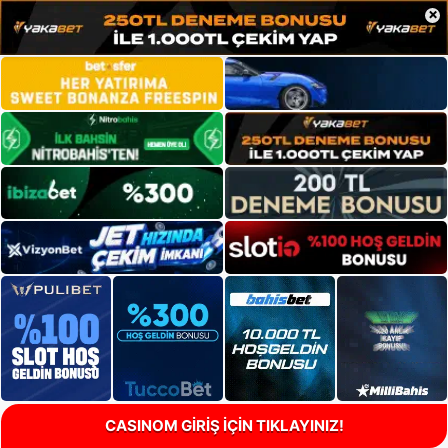
×
CASINOM GİRİŞ İÇİN TIKLAYINIZ!