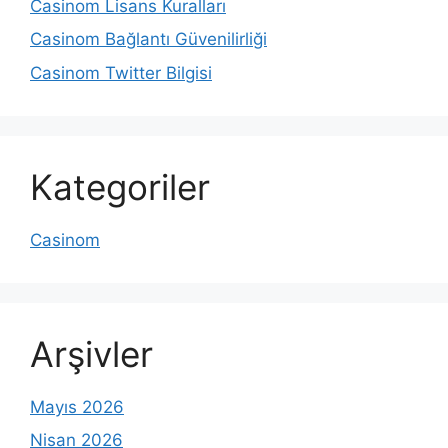
Casinom Lisans Kuralları
Casinom Bağlantı Güvenilirliği
Casinom Twitter Bilgisi
Kategoriler
Casinom
Arşivler
Mayıs 2026
Nisan 2026