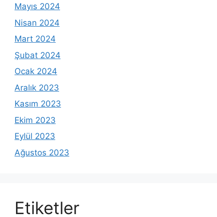
Mayıs 2024
Nisan 2024
Mart 2024
Şubat 2024
Ocak 2024
Aralık 2023
Kasım 2023
Ekim 2023
Eylül 2023
Ağustos 2023
Etiketler