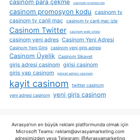
casinom para çekme
casinom promosyon
casinom promosyon kodu
casinom tv
casinom tv canli maç
casinom tv canli maç izle
Casinom Twitter
casinom web sitesi
casinom yeni adres
Casinom Yeni Adresi
Casinom Yeni Giriş
casinom yeni giriş adresi
Casinom Üyelik
Casinom Şikayet
giris adresi casinom
girisi casinom
giris yap casinom
güncel adresi casinom
kayit casinom
twitter casinom
yeni giris casinom
yeni adresi casinom
Avrasya'nın en büyük reklam platformunda olmak için
Microsoft Teams:
reklam@avrasyamarketing.com
adresimizden veya Telegram: @Avrasyamarketing