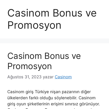
Casinom Bonus ve
Promosyon
Casinom Bonus ve
Promosyon
Ağustos 31, 2023
yazar
Casinom
Casinom giriş Türkiye nişan pazarının diğer
ülkelerden farklı olduğu söylenebilir. Casinom
giriş oyun şirketlerinin erişimi sınırsız görünüyor.