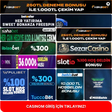
×
CASINOM GİRİŞ İÇİN TIKLAYINIZ!