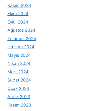
Kasım 2024
Ekim 2024
Eylül 2024
Ağustos 2024
Temmuz 2024
Haziran 2024
Mayıs 2024
Nisan 2024
Mart 2024
Şubat 2024
Ocak 2024
Aralık 2023
Kasım 2023