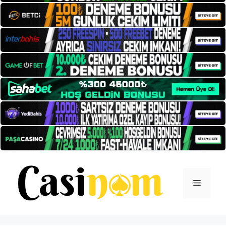
İçeriğe
atla
Menü