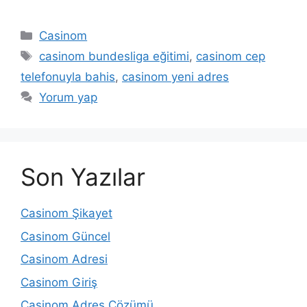
Kategoriler
Casinom
Etiketler
casinom bundesliga eğitimi
,
casinom cep
telefonuyla bahis
,
casinom yeni adres
Yorum yap
Son Yazılar
Casinom Şikayet
Casinom Güncel
Casinom Adresi
Casinom Giriş
Casinom Adres Çözümü