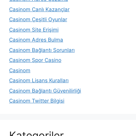
Casinom Canlı Kazançlar
Casinom Çeşitli Oyunlar
Casinom Site Erişimi
Casinom Adres Bulma
Casinom Bağlantı Sorunları
Casinom Spor Casino
Casinom
Casinom Lisans Kuralları
Casinom Bağlantı Güvenilirliği
Casinom Twitter Bilgisi
Kategoriler