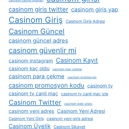
casinom casino oyunları
casinom giris twitter
casinom giris yap
Casinom Giriş
Casinom Giriş Adresi
Casinom Güncel
casinom güncel adres
casinom güvenlir mi
Casinom Kayıt
casinom instagram
casinom kaç oldu
casinom maç izleme
casinom para çekme
casinom promosyon
casinom promosyon kodu
casinom tv
casinom tv canli maç
casinom tv canli maç izle
Casinom Twitter
casinom web sitesi
casinom yeni adres
Casinom Yeni Adresi
Casinom Yeni Giriş
casinom yeni giriş adresi
Casinom Üyelik
Casinom Şikayet