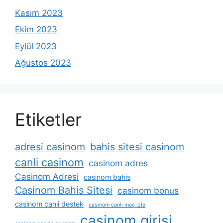
Kasım 2023
Ekim 2023
Eylül 2023
Ağustos 2023
Etiketler
adresi casinom
bahis sitesi casinom
canli casinom
casinom adres
Casinom Adresi
casinom bahis
Casinom Bahis Sitesi
casinom bonus
casinom canli destek
casinom canli maç izle
casinom girisi