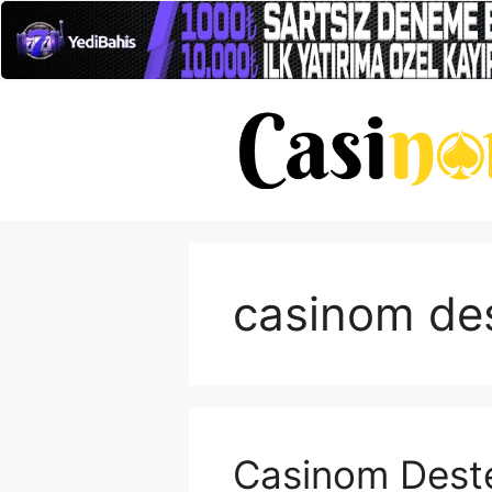
İçeriğe
atla
casinom de
Casinom Dest