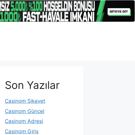
Son Yazılar
Casinom Şikayet
Casinom Güncel
Casinom Adresi
Casinom Giriş