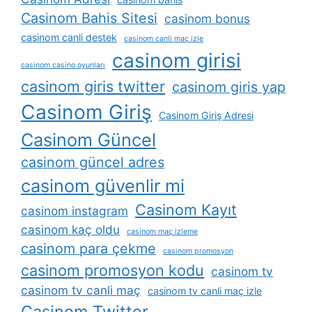
Casinom Bahis Sitesi
casinom bonus
casinom canli destek
casinom canli maç izle
casinom girisi
casinom casino oyunları
casinom giris twitter
casinom giris yap
Casinom Giriş
Casinom Giriş Adresi
Casinom Güncel
casinom güncel adres
casinom güvenlir mi
Casinom Kayıt
casinom instagram
casinom kaç oldu
casinom maç izleme
casinom para çekme
casinom promosyon
casinom promosyon kodu
casinom tv
casinom tv canli maç
casinom tv canli maç izle
Casinom Twitter