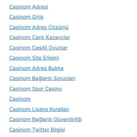
Casinom Adresi
Casinom Giriş
Casinom Adres Çözümü
Casinom Canlı Kazançlar
Casinom Çeşitli Oyunlar
Casinom Site Erişimi
Casinom Adres Bulma
Casinom Bağlantı Sorunları
Casinom Spor Casino
Casinom
Casinom Lisans Kuralları
Casinom Bağlantı Güvenilirliği
Casinom Twitter Bilgisi