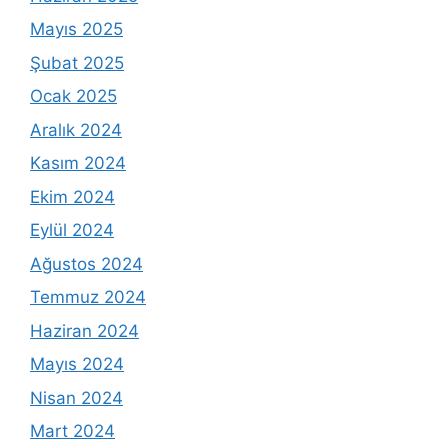
Mayıs 2025
Şubat 2025
Ocak 2025
Aralık 2024
Kasım 2024
Ekim 2024
Eylül 2024
Ağustos 2024
Temmuz 2024
Haziran 2024
Mayıs 2024
Nisan 2024
Mart 2024