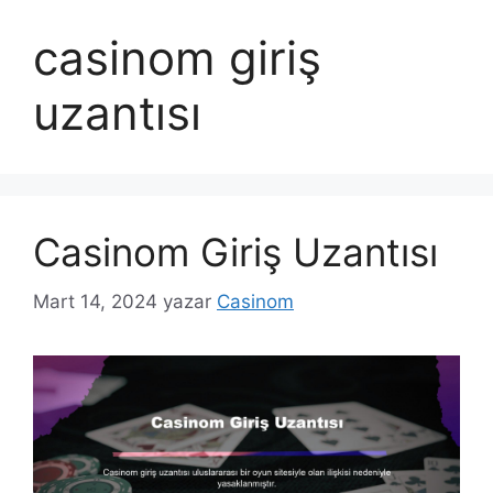
casinom giriş
uzantısı
Casinom Giriş Uzantısı
Mart 14, 2024
yazar
Casinom