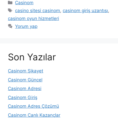
Kategoriler
Casinom
Etiketler
casino sitesi casinom
,
casinom giriş uzantısı
,
casinom oyun hizmetleri
Yorum yap
Son Yazılar
Casinom Şikayet
Casinom Güncel
Casinom Adresi
Casinom Giriş
Casinom Adres Çözümü
Casinom Canlı Kazançlar