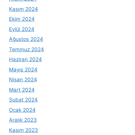
Kasım 2024
Ekim 2024
Eylül 2024
Ağustos 2024
Temmuz 2024
Haziran 2024
Mayıs 2024
Nisan 2024
Mart 2024
Şubat 2024
Ocak 2024
Aralık 2023
Kasım 2023