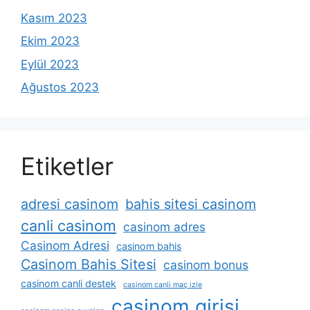
Kasım 2023
Ekim 2023
Eylül 2023
Ağustos 2023
Etiketler
adresi casinom
bahis sitesi casinom
canli casinom
casinom adres
Casinom Adresi
casinom bahis
Casinom Bahis Sitesi
casinom bonus
casinom canli destek
casinom canli maç izle
casinom girisi