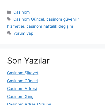
Kategoriler
Casinom
Etiketler
Casinom Güncel
,
casinom güvenilir
hizmetler
,
casinom haftalık değişim
Yorum yap
Son Yazılar
Casinom Şikayet
Casinom Güncel
Casinom Adresi
Casinom Giriş
Casinom Adres Çözümü