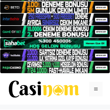
İçeriğe
atla
Menü