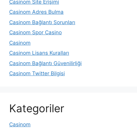
Casinom Site Erişimi
Casinom Adres Bulma
Casinom Bağlantı Sorunları
Casinom Spor Casino
Casinom
Casinom Lisans Kuralları
Casinom Bağlantı Güvenilirliği
Casinom Twitter Bilgisi
Kategoriler
Casinom