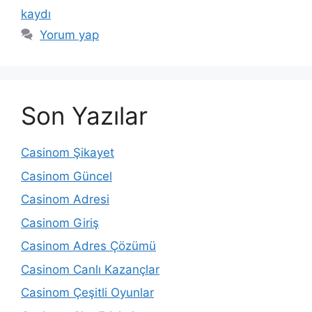
kaydı
Yorum yap
Son Yazılar
Casinom Şikayet
Casinom Güncel
Casinom Adresi
Casinom Giriş
Casinom Adres Çözümü
Casinom Canlı Kazançlar
Casinom Çeşitli Oyunlar