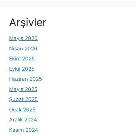
Arşivler
Mayıs 2026
Nisan 2026
Ekim 2025
Eylül 2025
Haziran 2025
Mayıs 2025
Şubat 2025
Ocak 2025
Aralık 2024
Kasım 2024