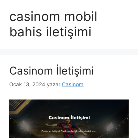
casinom mobil
bahis iletişimi
Casinom İletişimi
Ocak 13, 2024
yazar
Casinom