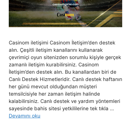
Casinom iletişimi Casinom İletişim’den destek
alın. Çeşitli iletişim kanallarını kullanarak
çevrimiçi oyun sitenizden sorumlu kişiyle gerçek
zamanlı iletişim kurabilirsiniz. Casinom
İletişim’den destek alın. Bu kanallardan biri de
Canlı Destek Hizmetleridir. Canlı destek haftanın
her günü mevcut olduğundan müşteri
temsilcisiyle her zaman iletişim halinde
kalabilirsiniz. Canlı destek ve yardım yöntemleri
sayesinde bahis sitesi yetkililerine tek tıkla …
Devamını oku