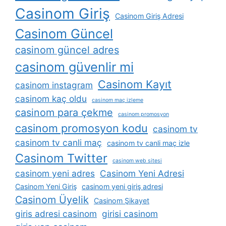
Casinom Giriş
Casinom Giriş Adresi
Casinom Güncel
casinom güncel adres
casinom güvenlir mi
Casinom Kayıt
casinom instagram
casinom kaç oldu
casinom maç izleme
casinom para çekme
casinom promosyon
casinom promosyon kodu
casinom tv
casinom tv canli maç
casinom tv canli maç izle
Casinom Twitter
casinom web sitesi
casinom yeni adres
Casinom Yeni Adresi
Casinom Yeni Giriş
casinom yeni giriş adresi
Casinom Üyelik
Casinom Şikayet
giris adresi casinom
girisi casinom