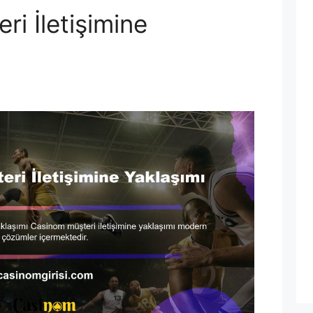
i İletişimine