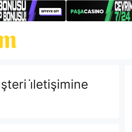
eri i̇letişimine