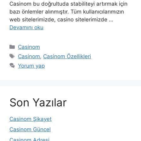
Casinom bu doğrultuda stabiliteyi artırmak için
bazı önlemler alınmıştır. Tüm kullanıcılarımızın
web sitelerimizde, casino sitelerimizde …
Devamını oku
Kategoriler
Casinom
Etiketler
Casinom
,
Casinom Özellikleri
Yorum yap
Son Yazılar
Casinom Şikayet
Casinom Güncel
Casinom Adresi