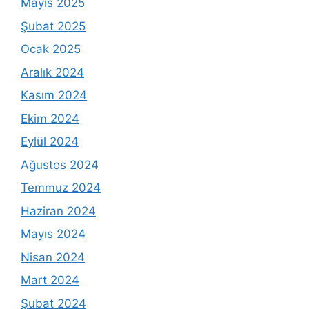
Mayıs 2025
Şubat 2025
Ocak 2025
Aralık 2024
Kasım 2024
Ekim 2024
Eylül 2024
Ağustos 2024
Temmuz 2024
Haziran 2024
Mayıs 2024
Nisan 2024
Mart 2024
Şubat 2024