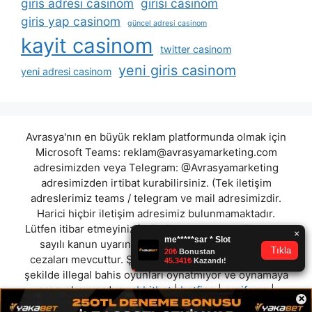
giris adresi casinom
girisi casinom
giris yap casinom
güncel adresi casinom
kayit casinom
twitter casinom
yeni giris casinom
yeni adresi casinom
Avrasya'nın en büyük reklam platformunda olmak için
Microsoft Teams:
reklam@avrasyamarketing.com
adresimizden veya Telegram: @Avrasyamarketing
adresimizden irtibat kurabilirsiniz. (Tek iletişim
adreslerimiz teams / telegram ve mail adresimizdir.
Harici hiçbir iletişim adresimiz bulunmamaktadır.
Lütfen itibar etmeyiniz.) Türkiye yasalarına göre 7258
sayılı kanun uyarınca yasa dışı bahis oynamanın
cezaları mevcuttur. Şu an bulunduğunuz site hiç bir
şekilde illegal bahis oyunları oynatmıyor ve oynamaya
aracı olmuyordur.
rabbitbet
|
betfino
|
casifame
|
×
roxxbet
|
golden90
|
1xcasino
|
amgbahis
|
trinkbet