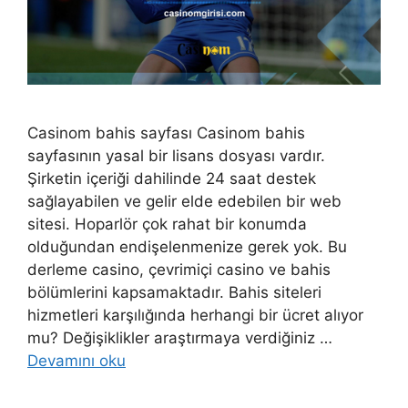
Casinom bahis sayfası Casinom bahis
sayfasının yasal bir lisans dosyası vardır.
Şirketin içeriği dahilinde 24 saat destek
sağlayabilen ve gelir elde edebilen bir web
sitesi. Hoparlör çok rahat bir konumda
olduğundan endişelenmenize gerek yok. Bu
derleme casino, çevrimiçi casino ve bahis
bölümlerini kapsamaktadır. Bahis siteleri
hizmetleri karşılığında herhangi bir ücret alıyor
mu? Değişiklikler araştırmaya verdiğiniz …
Devamını oku