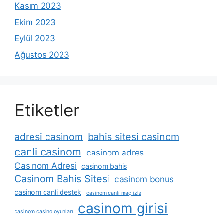
Kasım 2023
Ekim 2023
Eylül 2023
Ağustos 2023
Etiketler
adresi casinom
bahis sitesi casinom
canli casinom
casinom adres
Casinom Adresi
casinom bahis
Casinom Bahis Sitesi
casinom bonus
casinom canli destek
casinom canli maç izle
casinom girisi
casinom casino oyunları