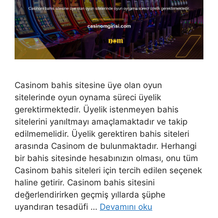
Casinom bahis sitesine üye olan oyun
sitelerinde oyun oynama süreci üyelik
gerektirmektedir. Üyelik istenmeyen bahis
sitelerini yanıltmayı amaçlamaktadır ve takip
edilmemelidir. Üyelik gerektiren bahis siteleri
arasında Casinom de bulunmaktadır. Herhangi
bir bahis sitesinde hesabınızın olması, onu tüm
Casinom bahis siteleri için tercih edilen seçenek
haline getirir. Casinom bahis sitesini
değerlendirirken geçmiş yıllarda şüphe
uyandıran tesadüfi …
Devamını oku