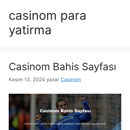
casinom para
yatirma
Casinom Bahis Sayfası
Kasım 13, 2024
yazar
Casinom