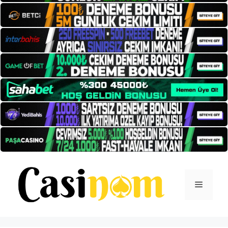
İçeriğe
atla
Menü